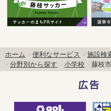
ホーム
便利なサービス
施設検
分野別から探す
小学校
藤枝
広告