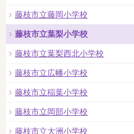
藤枝市立藤岡小学校
藤枝市立葉梨小学校
藤枝市立葉梨西北小学校
藤枝市立広幡小学校
藤枝市立稲葉小学校
藤枝市立岡部小学校
藤枝市立大洲小学校