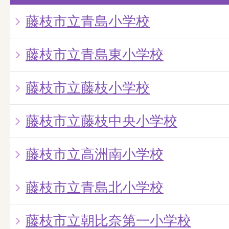
藤枝市立青島小学校
藤枝市立青島東小学校
藤枝市立藤枝小学校
藤枝市立藤枝中央小学校
藤枝市立高洲南小学校
藤枝市立青島北小学校
藤枝市立朝比奈第一小学校