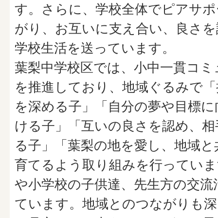
す。さらに、学校全体でピアサポ
がり、お互いに支え合い、良さを
学校生活を送っています。
葉梨中学校区では、小中一貫コミ
を推進しており、地域ぐるみで「
を深める子」「自分の夢や目標に
ける子」「互いの良さを認め、相
る子」「葉梨の地を愛し、地域と
育てるよう取り組みを行っていま
や小学校の子供達、先生方の交流
ています。地域とのつながりも深