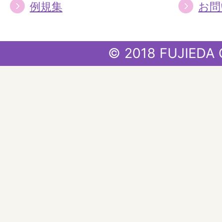
例規集
お問
© 2018 FUJIEDA 