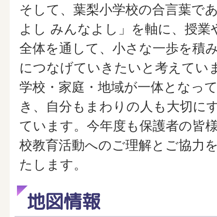
そして、葉梨小学校の合言葉であ
よし みんなよし」を軸に、授業
全体を通して、小さな一歩を積
につなげていきたいと考えてい
学校・家庭・地域が一体となっ
き、自分もまわりの人も大切に
ています。今年度も保護者の皆
校教育活動へのご理解とご協力
たします。
地図情報