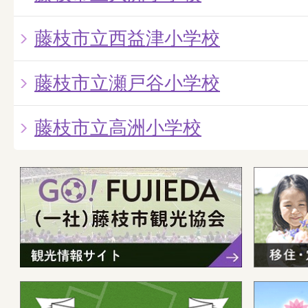
藤枝市立西益津小学校
藤枝市立瀬戸谷小学校
藤枝市立高洲小学校