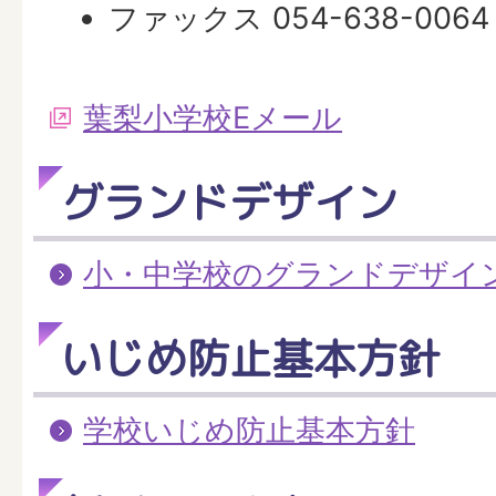
ファックス 054-638-0064
葉梨小学校Eメール
グランドデザイン
小・中学校のグランドデザイ
いじめ防止基本方針
学校いじめ防止基本方針