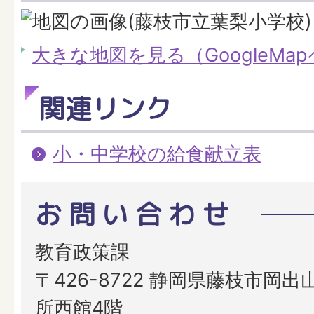
大きな地図を見る（GoogleMa
関連リンク
小・中学校の給食献立表
お問い合わせ
教育政策課
〒426-8722 静岡県藤枝市岡出山
所西館4階