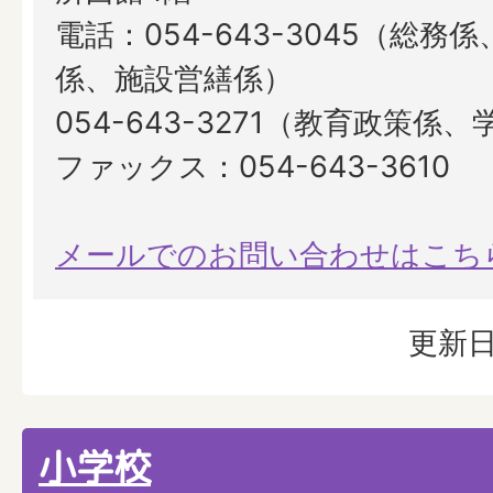
電話：054-643-3045（総務
係、施設営繕係）
054-643-3271（教育政策係
ファックス：054-643-3610
メールでのお問い合わせはこち
更新日
小学校