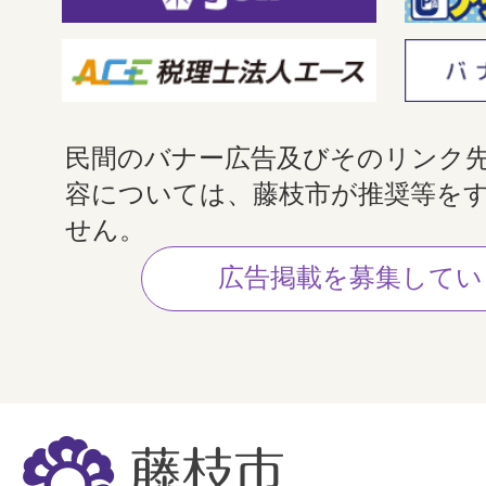
民間のバナー広告及びそのリンク
容については、藤枝市が推奨等を
せん。
広告掲載を募集してい
藤