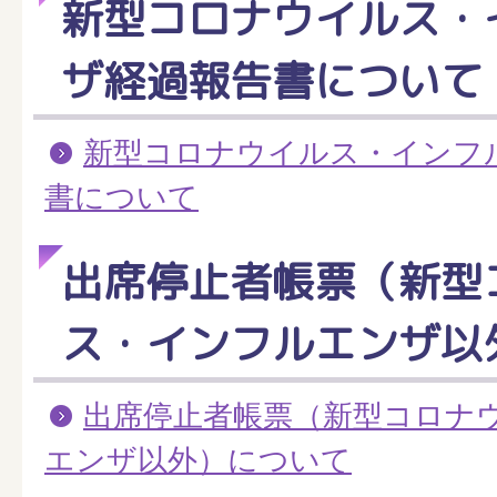
新型コロナウイルス・
ザ経過報告書について
新型コロナウイルス・インフ
書について
出席停止者帳票（新型
ス・インフルエンザ以
出席停止者帳票（新型コロナ
エンザ以外）について