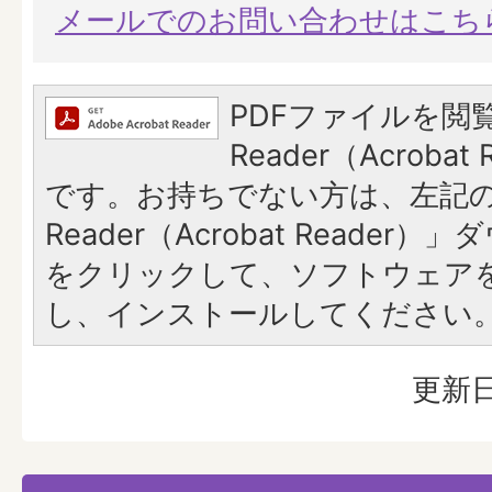
メールでのお問い合わせはこち
PDFファイルを閲覧
Reader（Acroba
です。お持ちでない方は、左記の「
Reader（Acrobat Reade
をクリックして、ソフトウェア
し、インストールしてください
更新日