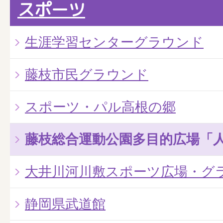
スポーツ
生涯学習センターグラウンド
藤枝市民グラウンド
スポーツ・パル高根の郷
藤枝総合運動公園多目的広場「
大井川河川敷スポーツ広場・グ
静岡県武道館