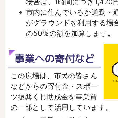
場合は、1時間につき1,42
市内に住んでいるか通勤・
がグラウンドを利用する場
の50％の額を加算します。
事業への寄付など
この広場は、市民の皆さん
などからの寄付金・スポー
ツ振興くじ助成金を事業費
の一部として活用しています。