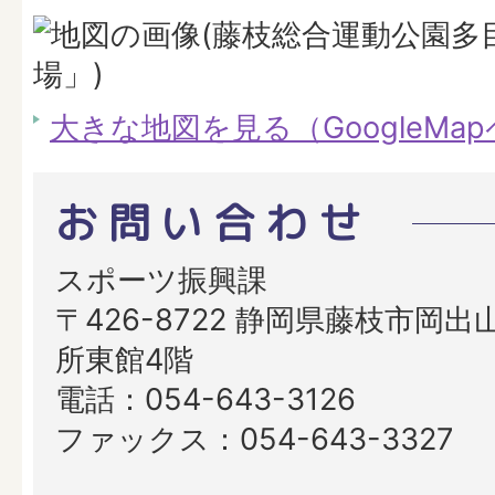
大きな地図を見る（GoogleMa
お問い合わせ
スポーツ振興課
〒426-8722 静岡県藤枝市岡出山
所東館4階
電話：054-643-3126
ファックス：054-643-3327