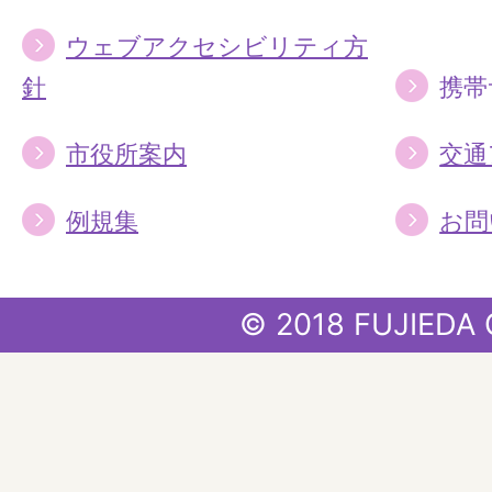
ウェブアクセシビリティ方
針
携帯
市役所案内
交通
例規集
お問
© 2018 FUJIEDA 