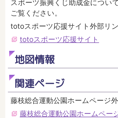
スポーツ振興くじ助成金につい
ご覧ください。
totoスポーツ応援サイト外部リ
totoスポーツ応援サイト
地図情報
関連ページ
藤枝総合運動公園ホームページ
藤枝総合運動公園ホームペー