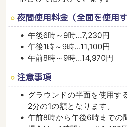
夜間使用料金（全面を使用
午後6時～9時…7,230円
午後1時～9時…11,100円
午前8時～9時…14,970円
注意事項
グラウンドの半面を使用す
2分の1の額となります。
午前8時から午後6時までの