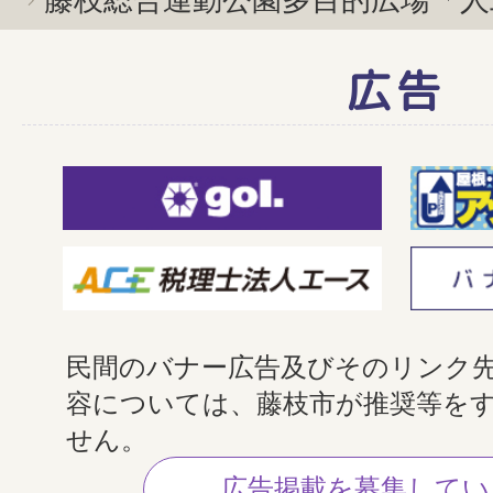
広告
民間のバナー広告及びそのリンク
容については、藤枝市が推奨等を
せん。
広告掲載を募集してい