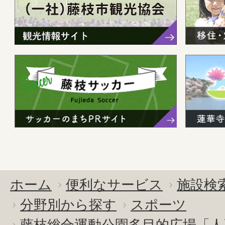
ホーム
便利なサービス
施設検
分野別から探す
スポーツ
藤枝総合運動公園多目的広場「人