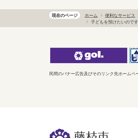
現在のページ
ホーム
便利なサービス
子どもを預けたいので
民間のバナー広告及びそのリンク先ホームペ
藤
枝