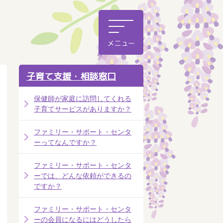
子育て支援・相談窓口
保健師が家庭に訪問してくれる
子育てサービスがありますか？
ファミリー・サポート・センタ
ーってなんですか？
ファミリー・サポート・センタ
ーでは、どんな依頼ができるの
ですか？
ファミリー・サポート・センタ
ーの会員になるにはどうしたら