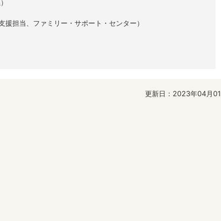
係）
、訪問支援担当、ファミリー・サポート・センター）
更新日：2023年04月0