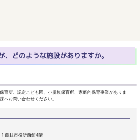
が、どのような施設がありますか。
保育所、認定こども園、小規模保育所、家庭的保育事業がありま
課へお問い合わせください。
1-1 藤枝市役所西館4階