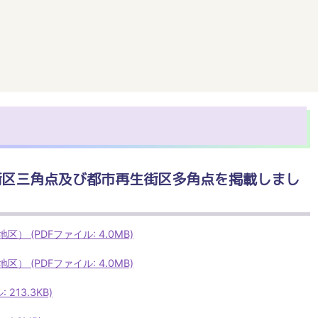
街区三角点及び都市再生街区多角点を掲載しまし
 (PDFファイル: 4.0MB)
 (PDFファイル: 4.0MB)
213.3KB)