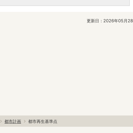
更新日：2026年05月2
都市計画
都市再生基準点