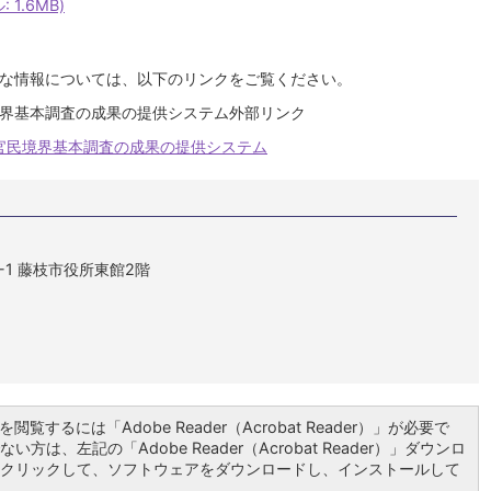
1.6MB)
な情報については、以下のリンクをご覧ください。
界基本調査の成果の提供システム外部リンク
官民境界基本調査の成果の提供システム
1-1 藤枝市役所東館2階
閲覧するには「Adobe Reader（Acrobat Reader）」が必要で
い方は、左記の「Adobe Reader（Acrobat Reader）」ダウンロ
クリックして、ソフトウェアをダウンロードし、インストールして