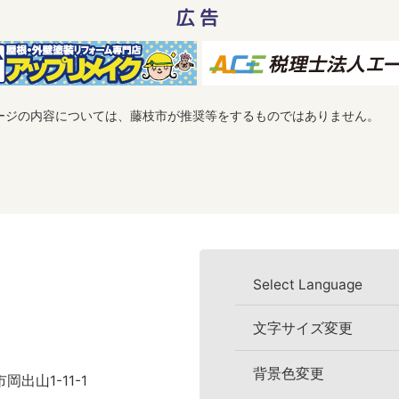
広告
ージの内容については、藤枝市が推奨等をするものではありません。
Select Language
文字サイズ変更
背景色変更
岡出山1-11-1