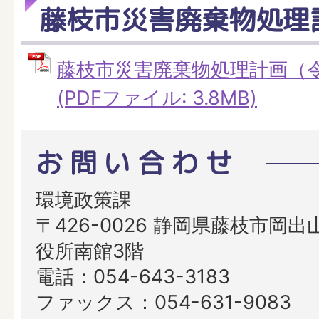
藤枝市災害廃棄物処理
藤枝市災害廃棄物処理計画（令
(PDFファイル: 3.8MB)
お問い合わせ
環境政策課
〒426-0026 静岡県藤枝市岡出山
役所南館3階
電話：054-643-3183
ファックス：054-631-9083