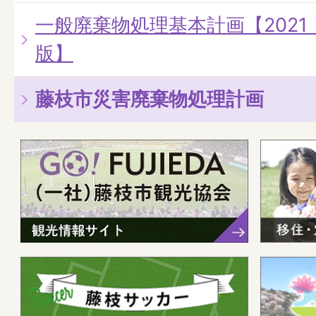
一般廃棄物処理基本計画【2021
版】
藤枝市災害廃棄物処理計画