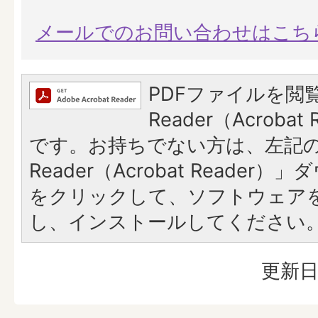
メールでのお問い合わせはこち
PDFファイルを閲覧
Reader（Acroba
です。お持ちでない方は、左記の「
Reader（Acrobat Reade
をクリックして、ソフトウェア
し、インストールしてください
更新日