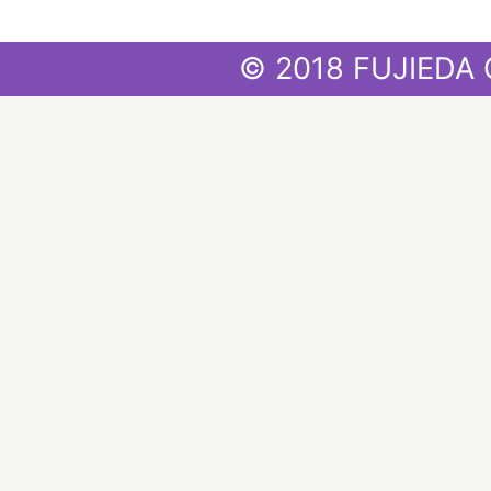
© 2018 FUJIEDA 