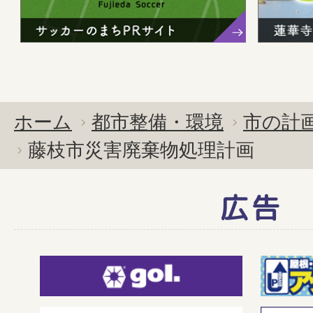
ホーム
都市整備・環境
市の計
藤枝市災害廃棄物処理計画
広告