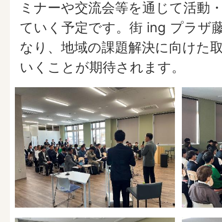
ミナーや交流会等を通じて活動
ていく予定です。街 ing プラ
なり、地域の課題解決に向けた
いくことが期待されます。