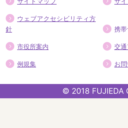
サイトマップ
サイ
ウェブアクセシビリティ方
針
携帯
市役所案内
交通
例規集
お問
© 2018 FUJIEDA 