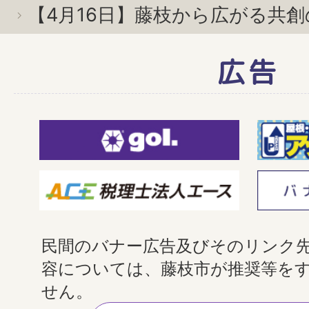
【4月16日】藤枝から広がる共創
広告
民間のバナー広告及びそのリンク
容については、藤枝市が推奨等を
せん。