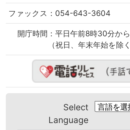
ファックス：
054-643-3604
開庁時間：
平日午前8時30分から
（祝日、年末年始を除
Select
Language