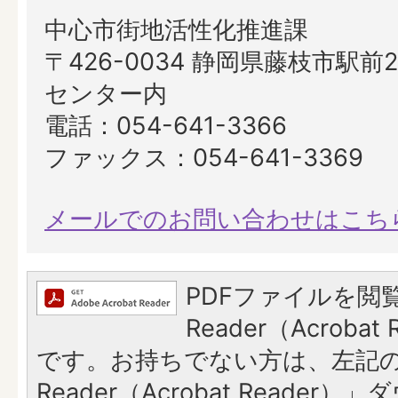
中心市街地活性化推進課
〒426-0034 静岡県藤枝市駅前2
センター内
電話：054-641-3366
ファックス：054-641-3369
メールでのお問い合わせはこち
PDFファイルを閲覧
Reader（Acroba
です。お持ちでない方は、左記の「
Reader（Acrobat Reade