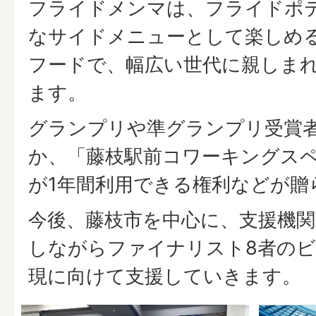
フライドメンマは、フライドポ
なサイドメニューとして楽しめ
フードで、幅広い世代に親しま
ます。
グランプリや準グランプリ受賞
か、「藤枝駅前コワーキングスペ
が1年間利用できる権利などが贈
今後、藤枝市を中心に、支援機関
しながらファイナリスト8者の
現に向けて支援していきます。