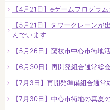
【4月21日】eゲームプログラ
【5月21日】タワークレーンが
んでいます
【5月26日】藤枝市中心市街地
【6月30日】再開発組合通常総
【7月3日】再開発準備組合通常
【7月30日】中心市街地の真夏