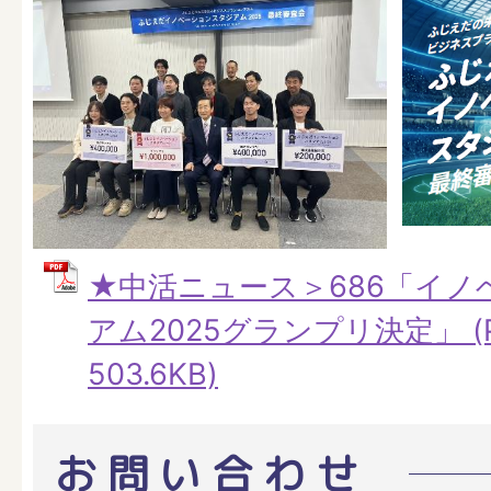
★中活ニュース＞686「イノ
アム2025グランプリ決定」 (
503.6KB)
お問い合わせ