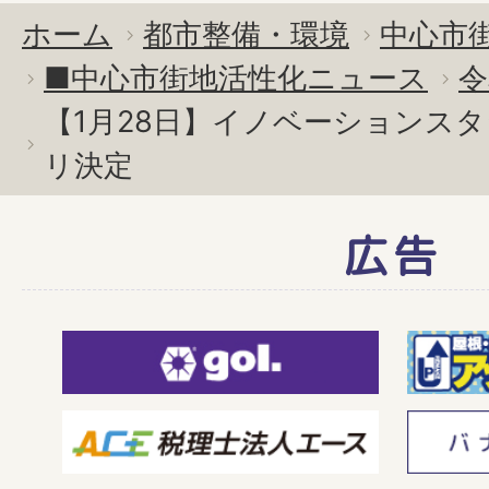
ホーム
都市整備・環境
中心市
■中心市街地活性化ニュース
令
【1月28日】イノベーションスタ
リ決定
広告