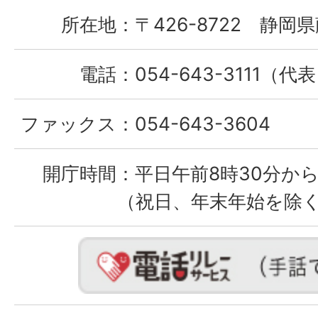
所在地：
〒426-8722 静岡県
電話：
054-643-3111（代
ファックス：
054-643-3604
開庁時間：
平日午前8時30分から
（祝日、年末年始を除