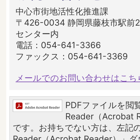
中心市街地活性化推進課
〒426-0034 静岡県藤枝市駅前2
センター内
電話：054-641-3366
ファックス：054-641-3369
メールでのお問い合わせはこち
PDFファイルを閲覧
Reader（Acroba
です。お持ちでない方は、左記の「
Reader（Acrobat Reade