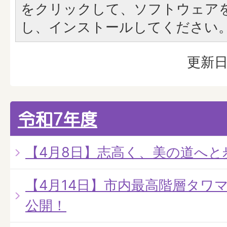
をクリックして、ソフトウェア
し、インストールしてください
更新日
令和7年度
【4月8日】志高く、美の道へと
【4月14日】市内最高階層タワ
公開！