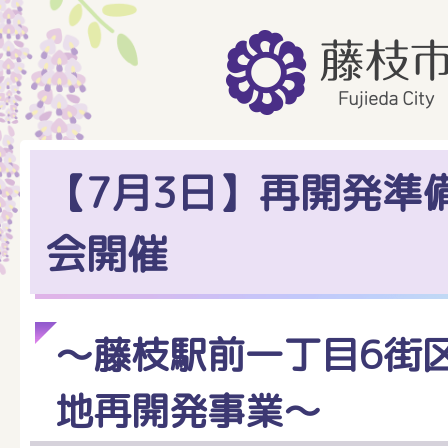
【7月3日】再開発準
会開催
～藤枝駅前一丁目6街
地再開発事業～