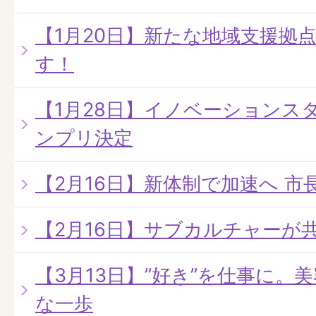
【1月20日】新たな地域支援拠
す！
【1月28日】イノベーションスタ
ンプリ決定
【2月16日】新体制で加速へ 
【2月16日】サブカルチャーが
【3月13日】”好き”を仕事に。
な一歩