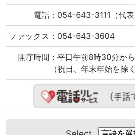
電話：
054-643-3111（代
ファックス：
054-643-3604
開庁時間：
平日午前8時30分から
（祝日、年末年始を除
Select