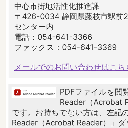
中心市街地活性化推進課
〒426-0034 静岡県藤枝市駅前2
センター内
電話：054-641-3366
ファックス：054-641-3369
メールでのお問い合わせはこち
PDFファイルを閲覧
Reader（Acroba
です。お持ちでない方は、左記の「
Reader（Acrobat Reade