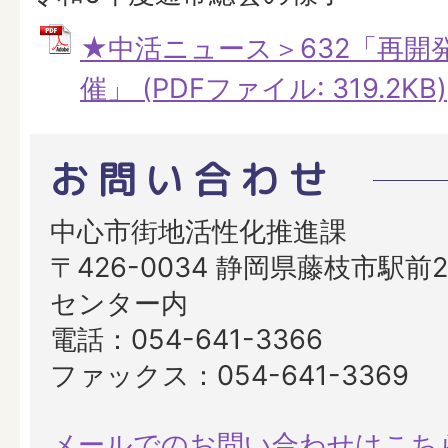
★中活ニュース＞632「再開
催」 (PDFファイル: 319.2KB)
お問い合わせ
中心市街地活性化推進課
〒426-0034 静岡県藤枝市駅前2
センター内
電話：054-641-3366
ファックス：054-641-3369
メールでのお問い合わせはこち