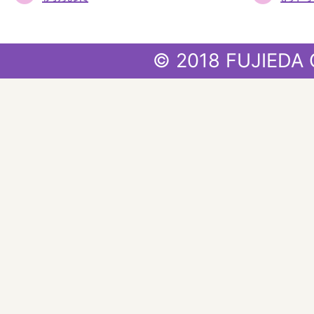
© 2018 FUJIEDA 