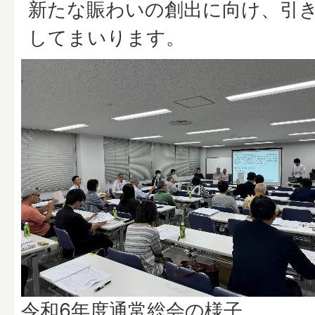
新たな賑わいの創出に向け、引
してまいります。
令和6年度通常総会の様子