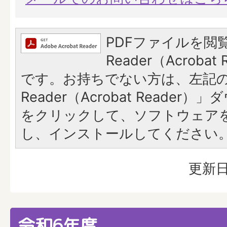
PDFファイルを閲覧
Reader（Acroba
です。お持ちでない方は、左記の「
Reader（Acrobat Reade
をクリックして、ソフトウェア
し、インストールしてください
更新日
令和6年度