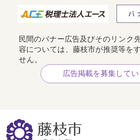
民間のバナー広告及びそのリンク
容については、藤枝市が推奨等を
せん。
広告掲載を募集してい
藤
枝