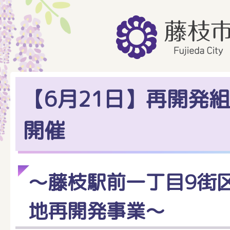
【6月21日】再開発
開催
～藤枝駅前一丁目9街
地再開発事業～