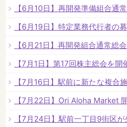
【6月10日】再開発準備組合通
【6月19日】特定業務代行者の
【6月21日】再開発組合通常総
【7月1日】第17回株主総会を開
【7月16日】駅前に新たな複合
【7月22日】Ori Aloha Market 
【7月24日】駅前一丁目9街区