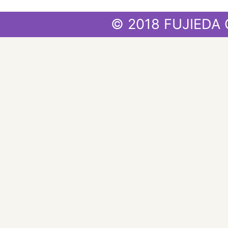
© 2018 FUJIEDA 