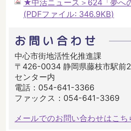
★中活ニュース＞624「夢へ
(PDFファイル: 346.9KB)
お問い合わせ
中心市街地活性化推進課
〒426-0034 静岡県藤枝市駅前2
センター内
電話：054-641-3366
ファックス：054-641-3369
メールでのお問い合わせはこち