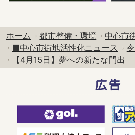
ホーム
都市整備・環境
中心市
■中心市街地活性化ニュース
令
【4月15日】夢への新たな門出
広告