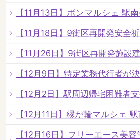
【11月13日】ボンマルシェ 駅
【11月18日】9街区再開発安全
【11月26日】9街区再開発施設
【12月9日】特定業務代行者が
【12月2日】駅周辺帰宅困難者
【12月11日】縁が輪マルシェ 
【12月16日】フリーエース美容