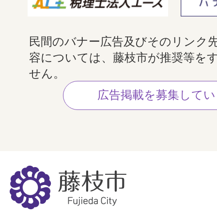
民間のバナー広告及びそのリンク
容については、藤枝市が推奨等を
せん。
広告掲載を募集してい
藤
枝
市