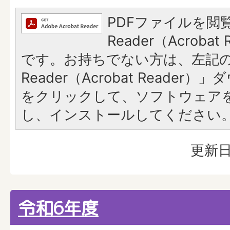
PDFファイルを閲覧
Reader（Acroba
です。お持ちでない方は、左記の「
Reader（Acrobat Reade
をクリックして、ソフトウェア
し、インストールしてください
更新日
令和6年度