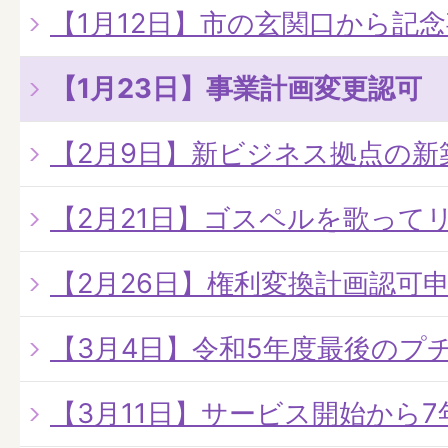
【1月12日】市の玄関口から記
【1月23日】事業計画変更認可
【2月9日】新ビジネス拠点の新
【2月21日】ゴスペルを歌って
【2月26日】権利変換計画認可
【3月4日】令和5年度最後のプ
【3月11日】サービス開始から