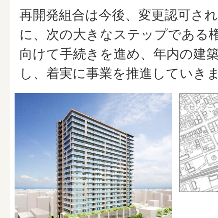
再開発組合は今後、変更認可さ
に、次の大きなステップである
向けて手続きを進め、年内の建
し、着実に事業を推進していき