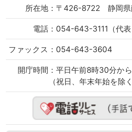
所在地：
〒426-8722 静岡県
電話：
054-643-3111（代
ファックス：
054-643-3604
開庁時間：
平日午前8時30分から
（祝日、年末年始を除