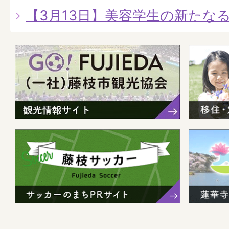
【3月13日】美容学生の新たな