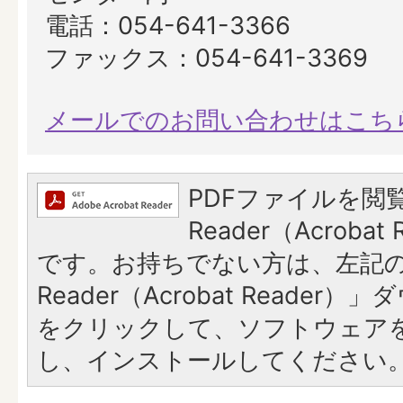
電話：054-641-3366
ファックス：054-641-3369
メールでのお問い合わせはこち
PDFファイルを閲覧
Reader（Acroba
です。お持ちでない方は、左記の「
Reader（Acrobat Reade
をクリックして、ソフトウェア
し、インストールしてください