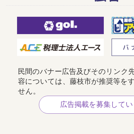
民間のバナー広告及びそのリンク
容については、藤枝市が推奨等を
せん。
広告掲載を募集してい