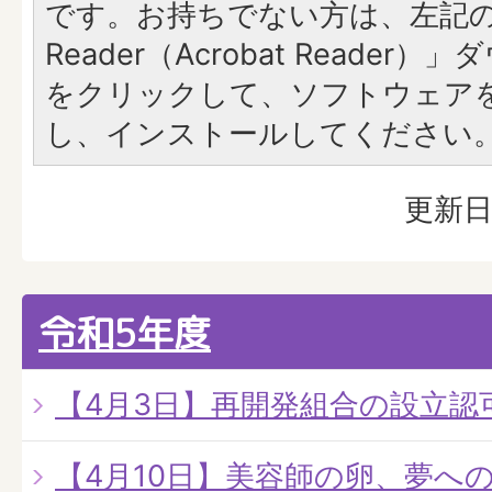
です。お持ちでない方は、左記の「
Reader（Acrobat Reade
をクリックして、ソフトウェア
し、インストールしてください
更新日
令和5年度
【4月3日】再開発組合の設立認
【4月10日】美容師の卵、夢へ