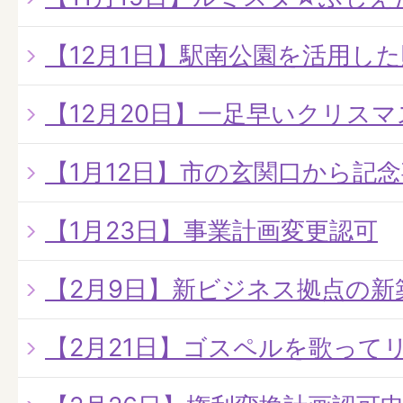
【12月1日】駅南公園を活用し
【12月20日】一足早いクリス
【1月12日】市の玄関口から記
【1月23日】事業計画変更認可
【2月9日】新ビジネス拠点の新
【2月21日】ゴスペルを歌って