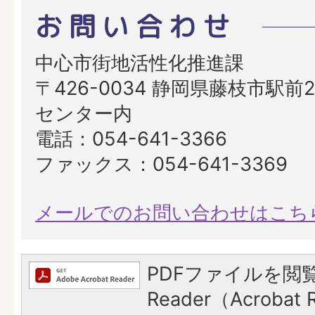
お問い合わせ
中心市街地活性化推進課
〒426-0034 静岡県藤枝市駅前2
センター内
電話：054-641-3366
ファックス：054-641-3369
メールでのお問い合わせはこち
PDFファイルを閲覧
Reader（Acroba