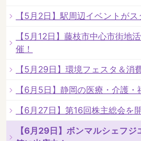
【5月2日】駅周辺イベントがス
【5月12日】藤枝市中心市街地
催！
【5月29日】環境フェスタ＆消
【6月5日】静岡の医療・介護・
【6月27日】第16回株主総会を
【6月29日】ボンマルシェフジ