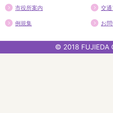
市役所案内
交通
例規集
お問
© 2018 FUJIEDA 