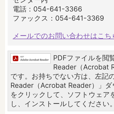
電話：054-641-3366
ファックス：054-641-3369
メールでのお問い合わせはこち
PDFファイルを閲覧
Reader（Acroba
です。お持ちでない方は、左記の「
Reader（Acrobat Reade
をクリックして、ソフトウェア
し、インストールしてください