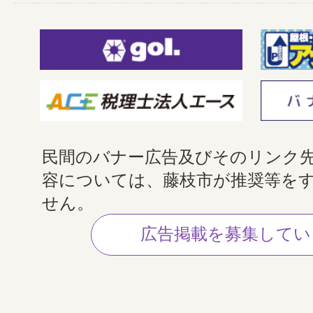
民間のバナー広告及びそのリンク
容については、藤枝市が推奨等を
せん。
広告掲載を募集してい