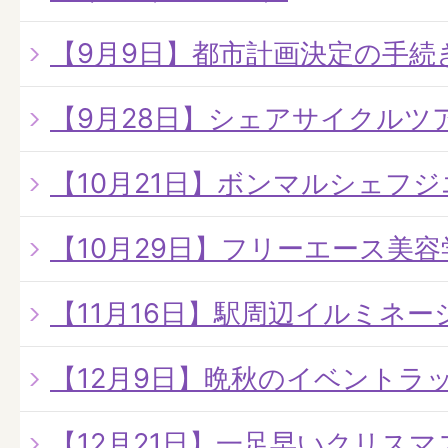
【9月9日】都市計画決定の手続
【9月28日】シェアサイクルツ
【10月21日】ボンマルシェフ
【10月29日】フリーエース美
【11月16日】駅周辺イルミネ
【12月9日】晩秋のイベントラ
【12月21日】一足早いクリス