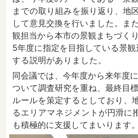
までの取り組みを振り返り、地
して意見交換を行いました。ま
観担当から本市の景観まちづく
5年度に指定を目指している景観
する説明がありました。
同会議では、今年度から来年度
ついて調査研究を重ね、最終目
ルールを策定するとしており、
るエリアマネジメントが円滑に
も積極的に支援してまいります