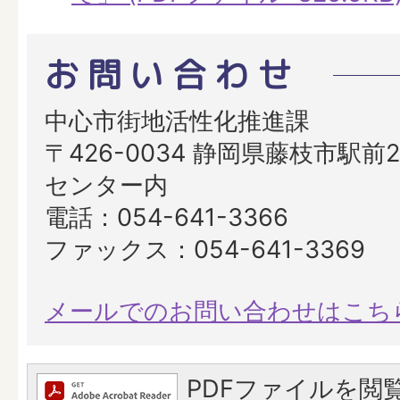
お問い合わせ
中心市街地活性化推進課
〒426-0034 静岡県藤枝市駅前2
センター内
電話：054-641-3366
ファックス：054-641-3369
メールでのお問い合わせはこち
PDFファイルを閲覧