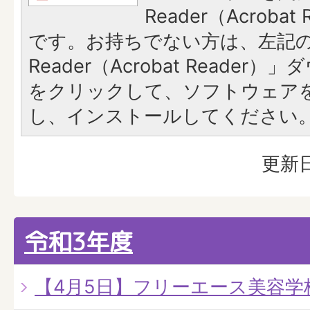
Reader（Acroba
です。お持ちでない方は、左記の「
Reader（Acrobat Reade
をクリックして、ソフトウェア
し、インストールしてください
更新日
令和3年度
【4月5日】フリーエース美容学