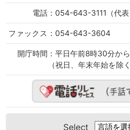
電話：
054-643-3111（代
ファックス：
054-643-3604
開庁時間：
平日午前8時30分から
（祝日、年末年始を除
Select