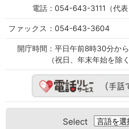
電話：
054-643-3111（代
ファックス：
054-643-3604
開庁時間：
平日午前8時30分から
（祝日、年末年始を除
Select