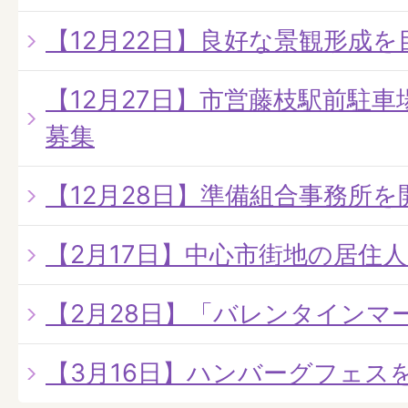
【12月22日】良好な景観形成を
【12月27日】市営藤枝駅前駐
募集
【12月28日】準備組合事務所を
【2月17日】中心市街地の居住
【2月28日】「バレンタインマ
【3月16日】ハンバーグフェス