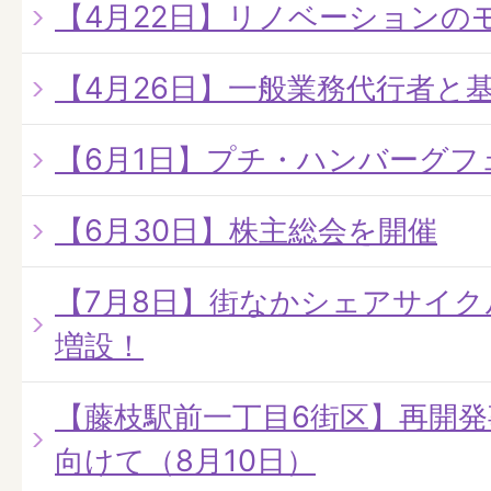
【4月22日】リノベーションの
【4月26日】一般業務代行者と
【6月1日】プチ・ハンバーグフ
【6月30日】株主総会を開催
【7月8日】街なかシェアサイ
増設！
【藤枝駅前一丁目6街区】再開
向けて（8月10日）