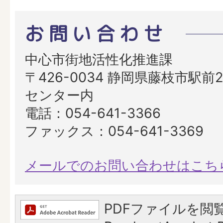
お問い合わせ
中心市街地活性化推進課
〒426-0034 静岡県藤枝市駅前2
センター内
電話：054-641-3366
ファックス：054-641-3369
メールでのお問い合わせはこち
PDFファイルを閲覧