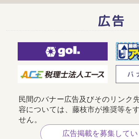
広告
民間のバナー広告及びそのリンク
容については、藤枝市が推奨等を
せん。
広告掲載を募集してい