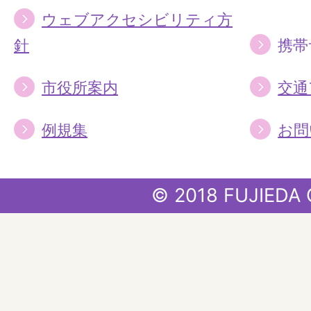
ウェブアクセシビリティ方
針
携帯
市役所案内
交通
例規集
お問
© 2018 FUJIEDA 