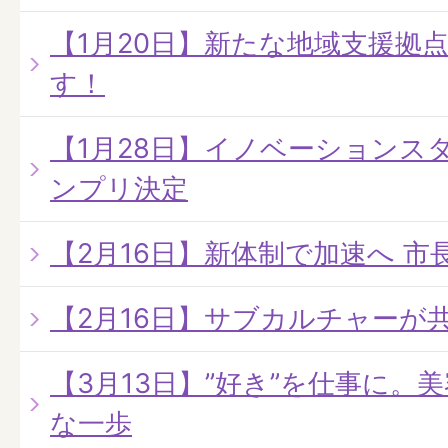
【1月20日】新たな地域支援拠
す！
【1月28日】イノベーションスタ
ンプリ決定
【2月16日】新体制で加速へ 
【2月16日】サブカルチャーが
【3月13日】”好き”を仕事に。
な一歩