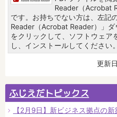
Reader（Acroba
です。お持ちでない方は、左記の「
Reader（Acrobat Reade
をクリックして、ソフトウェア
し、インストールしてください
更新日
ふじえだトピックス
【2月9日】新ビジネス拠点の新