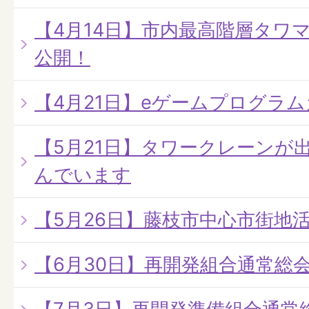
【4月14日】市内最高階層タワ
公開！
【4月21日】eゲームプログラ
【5月21日】タワークレーンが
んでいます
【5月26日】藤枝市中心市街地
【6月30日】再開発組合通常総