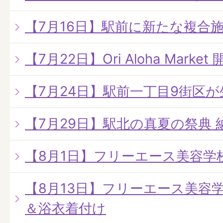
【7月16日】駅前に新たな複合
【7月22日】Ori Aloha Market 
【7月24日】駅前一丁目9街区
【7月29日】駅北の真夏の祭典 
【8月1日】フリーエース美容学
【8月13日】フリーエース美容
＆浴衣着付け