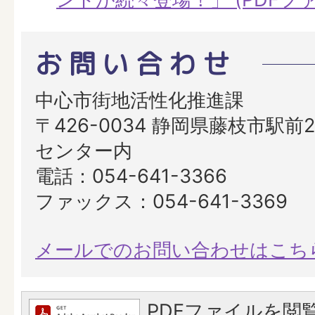
お問い合わせ
中心市街地活性化推進課
〒426-0034 静岡県藤枝市駅前2
センター内
電話：054-641-3366
ファックス：054-641-3369
メールでのお問い合わせはこち
PDFファイルを閲覧