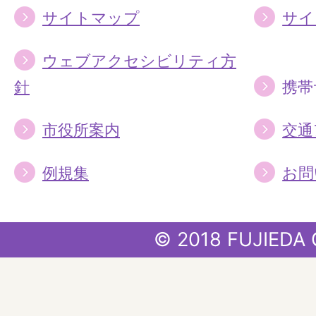
サイトマップ
サイ
ウェブアクセシビリティ方
針
携帯
市役所案内
交通
例規集
お問
© 2018 FUJIEDA 