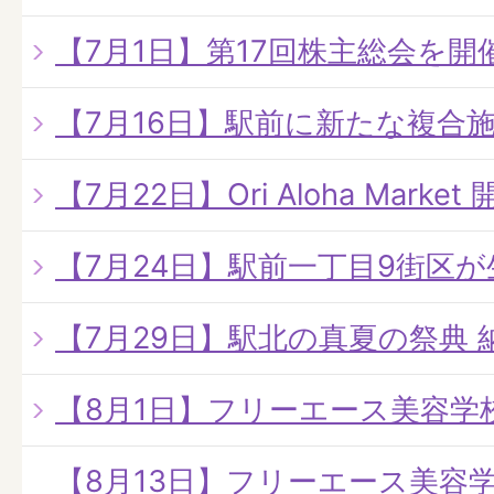
【7月1日】第17回株主総会を開
【7月16日】駅前に新たな複合
【7月22日】Ori Aloha Market 
【7月24日】駅前一丁目9街区
【7月29日】駅北の真夏の祭典 
【8月1日】フリーエース美容学
【8月13日】フリーエース美容