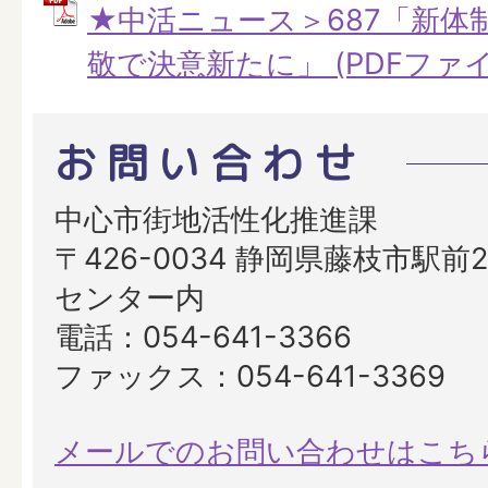
★中活ニュース＞687「新体
敬で決意新たに」 (PDFファイル:
お問い合わせ
中心市街地活性化推進課
〒426-0034 静岡県藤枝市駅前2
センター内
電話：054-641-3366
ファックス：054-641-3369
メールでのお問い合わせはこち