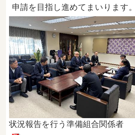
申請を目指し進めてまいります
状況報告を行う準備組合関係者