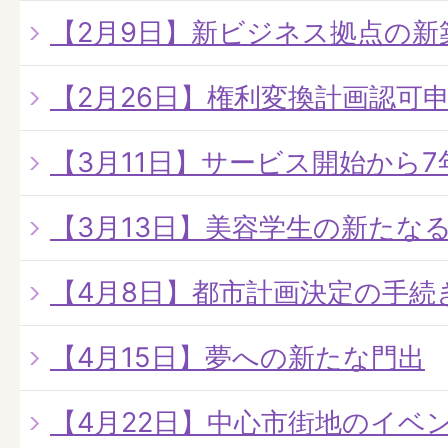
【2月9日】新ビジネス拠点の新
【2月26日】権利変換計画認可
【3月11日】サービス開始から
【3月13日】美容学生の新たな
【4月8日】都市計画決定の手続
【4月15日】夢への新たな門出
【4月22日】中心市街地のイベ