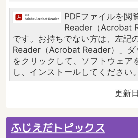
PDFファイルを閲覧
Reader（Acroba
です。お持ちでない方は、左記の「
Reader（Acrobat Reade
をクリックして、ソフトウェア
し、インストールしてください
更新日
ふじえだトピックス