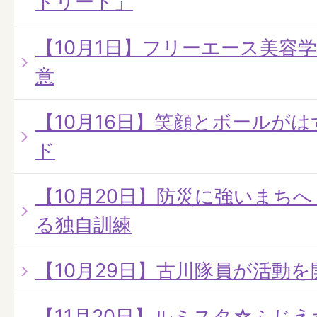
トリート」
【10月1日】フリーエース美容
意
【10月16日】笑顔とボールが
ド
【10月20日】防災に強いまちへ
る独自訓練
【10月29日】古川隊員が活動を
【11月20日】ルミスタ☆ふじえだ