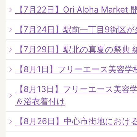
【7月22日】Ori Aloha Market 
【7月24日】駅前一丁目9街区
【7月29日】駅北の真夏の祭典 
【8月1日】フリーエース美容学
【8月13日】フリーエース美容
＆浴衣着付け
【8月26日】中心市街地におけ