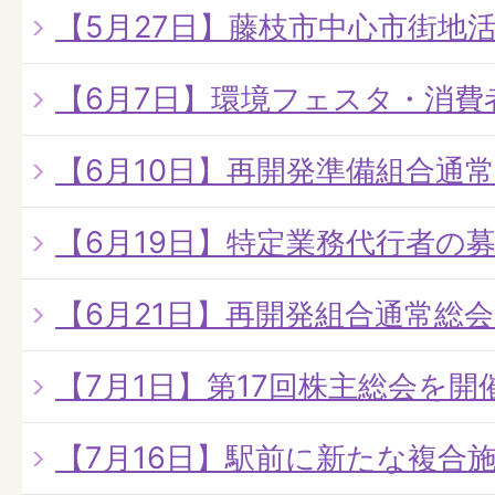
【5月27日】藤枝市中心市街地
【6月7日】環境フェスタ・消費
【6月10日】再開発準備組合通
【6月19日】特定業務代行者の
【6月21日】再開発組合通常総
【7月1日】第17回株主総会を開
【7月16日】駅前に新たな複合