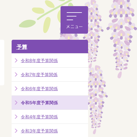
予算
令和8年度予算関係
令和7年度予算関係
令和6年度予算関係
令和5年度予算関係
令和4年度予算関係
令和3年度予算関係