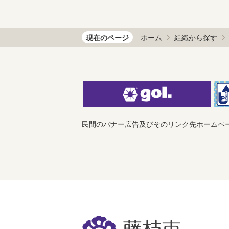
現在のページ
ホーム
組織から探す
民間のバナー広告及びそのリンク先ホームペ
藤