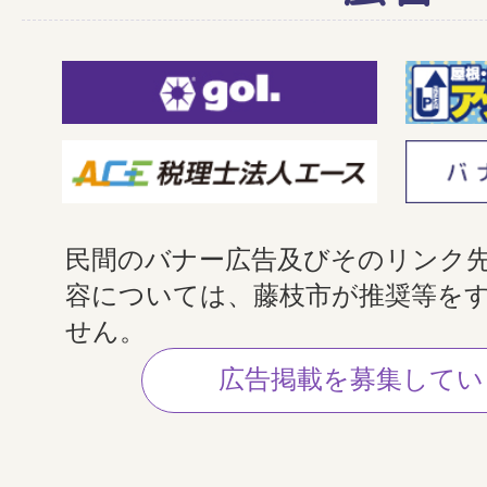
民間のバナー広告及びそのリンク
容については、藤枝市が推奨等を
せん。
広告掲載を募集してい