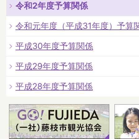
令和2年度予算関係
令和元年度（平成31年度）予算
平成30年度予算関係
平成29年度予算関係
平成28年度予算関係