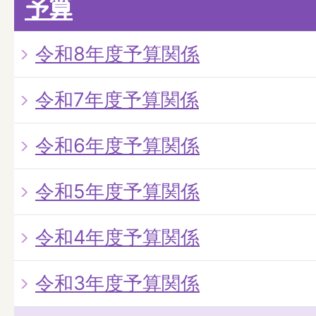
予算
令和8年度予算関係
令和7年度予算関係
令和6年度予算関係
令和5年度予算関係
令和4年度予算関係
令和3年度予算関係