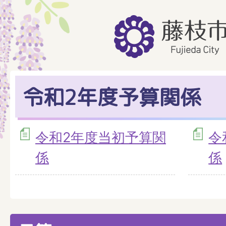
令和2年度予算関係
令和2年度当初予算関
令
係
係