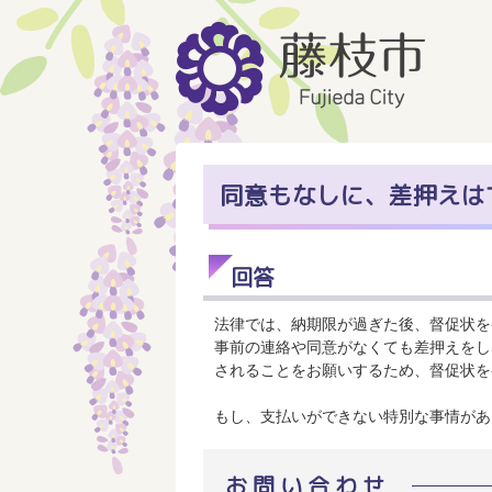
同意もなしに、差押えは
回答
法律では、納期限が過ぎた後、督促状を
事前の連絡や同意がなくても差押えをし
されることをお願いするため、督促状を
もし、支払いができない特別な事情があ
お問い合わせ