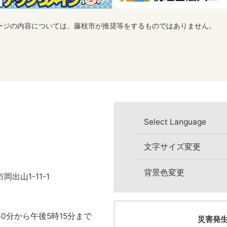
ージの内容については、藤枝市が推奨等をするものではありません。
Select Language
文字サイズ変更
背景色変更
岡出山1-11-1
0分から午後5時15分まで
災害発