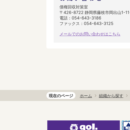
債権回収対策室
〒426-8722 静岡県藤枝市岡出山1-1
電話：054-643-3186
ファックス：054-643-3125
メールでのお問い合わせはこちら
現在のページ
ホーム
組織から探す