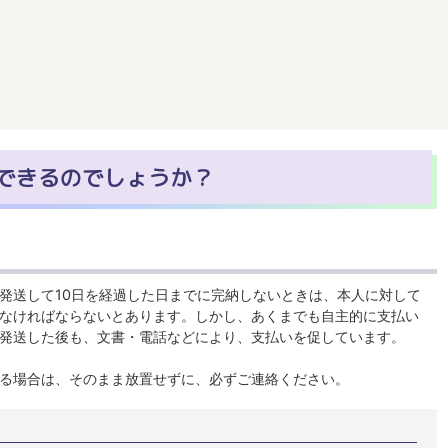
できるのでしょうか？
発送して10日を経過した日までに完納しないときは、本人に対して
なければならないとあります。しかし、あくまでも自主的に支払い
発送した後も、文書・電話などにより、支払いを促しています。
る場合は、そのまま放置せずに、必ずご連絡ください。