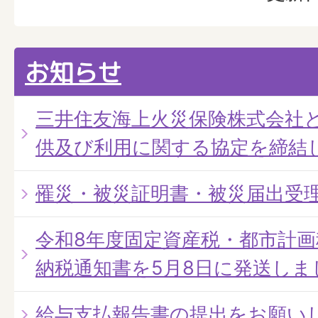
お知らせ
三井住友海上火災保険株式会社
供及び利用に関する協定を締結
罹災・被災証明書・被災届出受
令和8年度固定資産税・都市計
納税通知書を5月8日に発送しま
給与支払報告書の提出をお願い