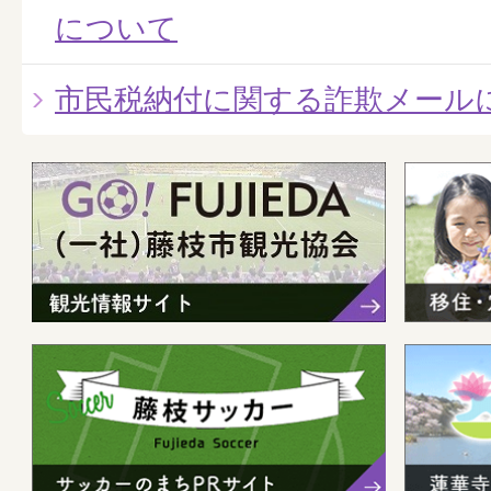
について
市民税納付に関する詐欺メール