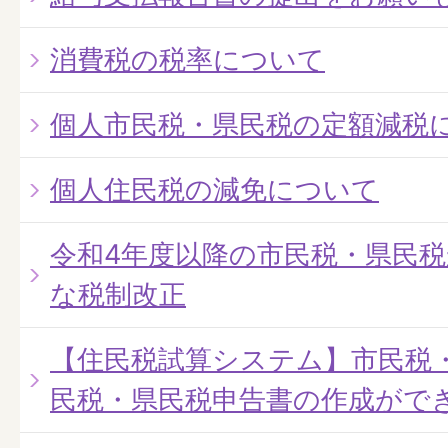
消費税の税率について
個人市民税・県民税の定額減税
個人住民税の減免について
令和4年度以降の市民税・県民
な税制改正
【住民税試算システム】市民税
民税・県民税申告書の作成がで