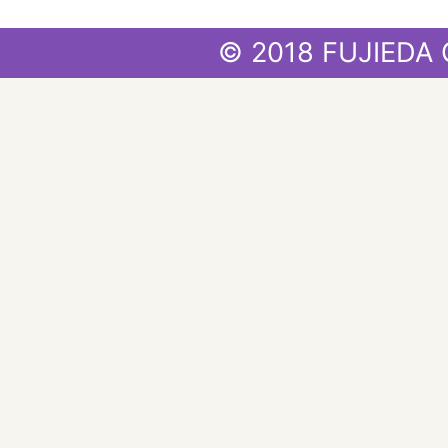
© 2018 FUJIEDA 