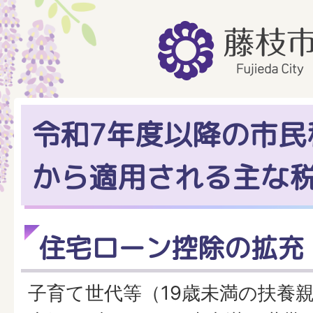
令和7年度以降の市民
から適用される主な
住宅ローン控除の拡充
子育て世代等（19歳未満の扶養