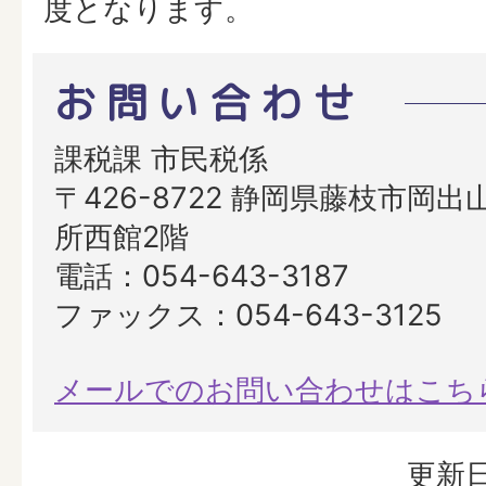
度となります。
お問い合わせ
課税課 市民税係
〒426-8722 静岡県藤枝市岡出山
所西館2階
電話：054-643-3187
ファックス：054-643-3125
メールでのお問い合わせはこち
更新日