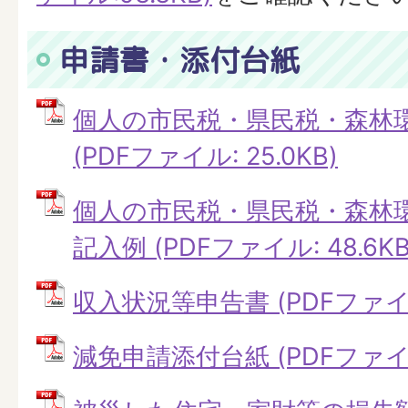
申請書・添付台紙
個人の市民税・県民税・森林
(PDFファイル: 25.0KB)
個人の市民税・県民税・森林
記入例 (PDFファイル: 48.6KB
収入状況等申告書 (PDFファイル:
減免申請添付台紙 (PDFファイル: