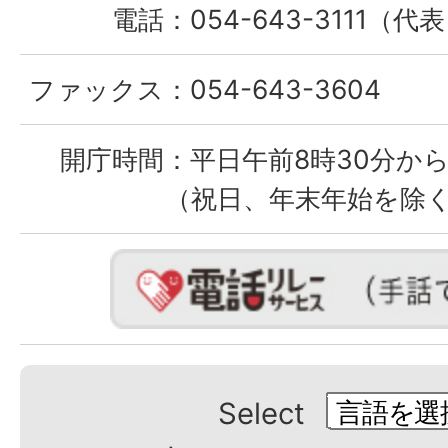
電話：
054-643-3111（代
ファックス：
054-643-3604
開庁時間：
平日午前8時30分から
（祝日、年末年始を除
Select