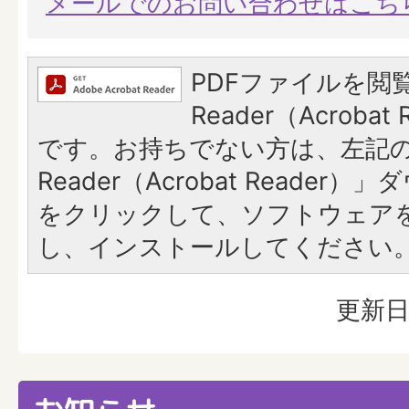
メールでのお問い合わせはこち
PDFファイルを閲覧
Reader（Acroba
です。お持ちでない方は、左記の「
Reader（Acrobat Reade
をクリックして、ソフトウェア
し、インストールしてください
更新日