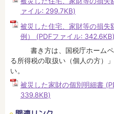
被災した住宅、家財等の損失額
ァイル: 299.7KB)
被災した住宅、家財等の損失
例） (PDFファイル: 342.6KB
書き方は、国税庁ホームペ
る所得税の取扱い（個人の方）
い。
被災した家財の個別明細書 (P
339.8KB)
関連リンク