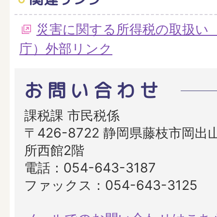
災害に関する所得税の取扱い
庁）外部リンク
お問い合わせ
課税課 市民税係
〒426-8722 静岡県藤枝市岡出山
所西館2階
電話：054-643-3187
ファックス：054-643-3125