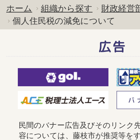
ホーム
組織から探す
財政経営
個人住民税の減免について
広告
民間のバナー広告及びそのリンク
容については、藤枝市が推奨等を