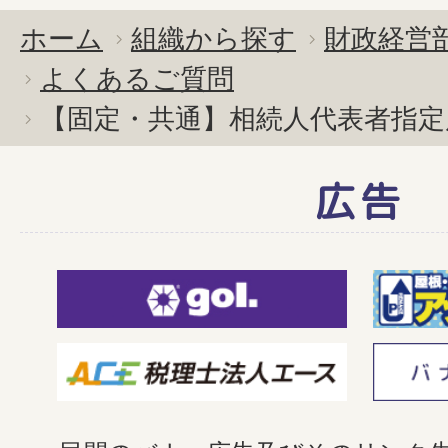
ホーム
組織から探す
財政経営
よくあるご質問
【固定・共通】相続人代表者指定
広告