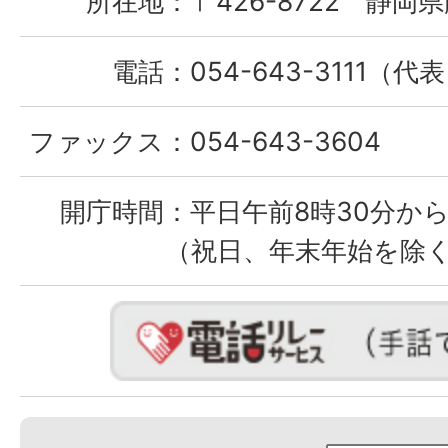
所在地：
〒426-8722 静岡県
電話：
054-643-3111（代
ファックス：
054-643-3604
開庁時間：
平日午前8時30分から
（祝日、年末年始を除