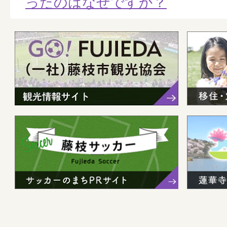
ったのはなぜですか？