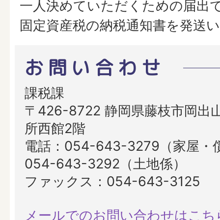
一人決めていただくための届出
固定資産税の納税通知書を発送
お問い合わせ
課税課
〒426-8722 静岡県藤枝市岡出山
所西館2階
電話：054-643-3279（家屋
054-643-3292（土地係）
ファックス：054-643-3125
メールでのお問い合わせはこち