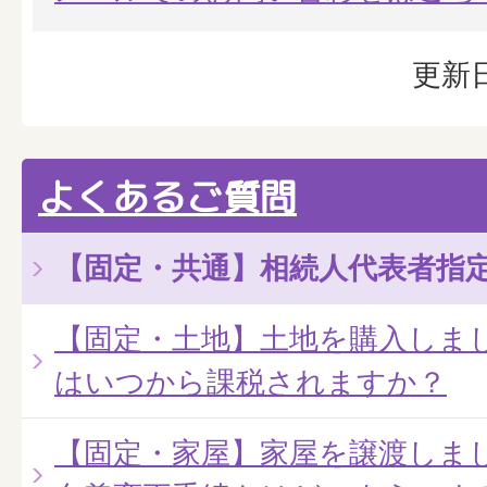
更新日
よくあるご質問
【固定・共通】相続人代表者指
【固定・土地】土地を購入しま
はいつから課税されますか？
【固定・家屋】家屋を譲渡しま