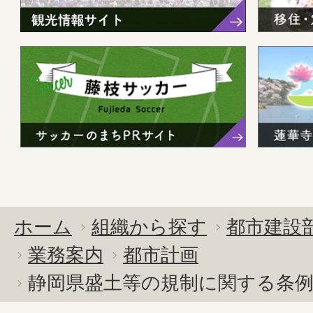
ホーム
組織から探す
都市建設
業務案内
都市計画
静岡県盛土等の規制に関する条