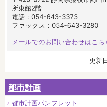
所東館2階
電話：054-643-3373
ファックス：054-643-3280
メールでのお問い合わせはこち
更新日
都市計画
都市計画パンフレット