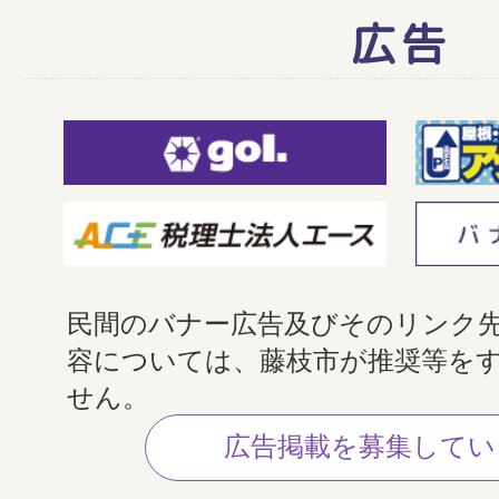
広告
民間のバナー広告及びそのリンク
容については、藤枝市が推奨等を
せん。
広告掲載を募集してい