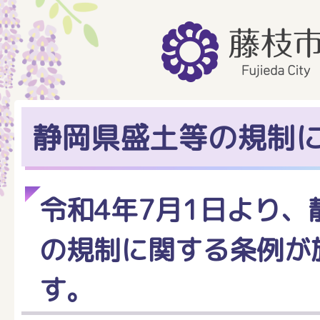
静岡県盛土等の規制
令和4年7月1日より、
の規制に関する条例が
す。