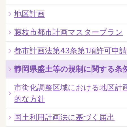
地区計画
藤枝市都市計画マスタープラン
都市計画法第43条第1項許可申
静岡県盛土等の規制に関する条
市街化調整区域における地区計
的な方針
国土利用計画法に基づく届出