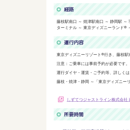
経路
藤枝駅南口 ～ 焼津駅南口 ～ 静岡駅 ～
ターミナル ～ 東京ディズニーランド® 
運行内容
東京ディズニーリゾート®行き、藤枝駅
注意：ご乗車には事前予約が必要です。
運行ダイヤ・運賃・ご予約等、詳しくは
藤枝・焼津・静岡 ～「東京ディズニー
しずてつジャストライン株式会社 
所要時間