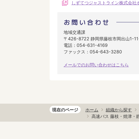
しずてつジャストライン株式会社
お問い合わせ
地域交通課
〒426-8722 静岡県藤枝市岡出山1-1
電話：054-631-4169
ファックス：054-643-3280
メールでのお問い合わせはこちら
現在のページ
ホーム
組織から探す
高速バス 藤枝・焼津・