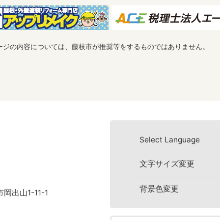
ージの内容については、藤枝市が推奨等をするものではありません。
Select Language
文字サイズ変更
背景色変更
岡出山1-11-1