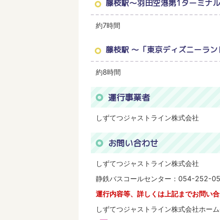
藤枝駅～羽田空港第1ターミナ
約7時間
藤枝駅 ～「東京ディズニーラン
約8時間
運行事業者
しずてつジャストライン株式会社
お問い合わせ
しずてつジャストライン株式会社
静鉄バスコールセンター：054-252-0
運行内容等、詳しくは上記までお問い合
しずてつジャストライン株式会社ホーム