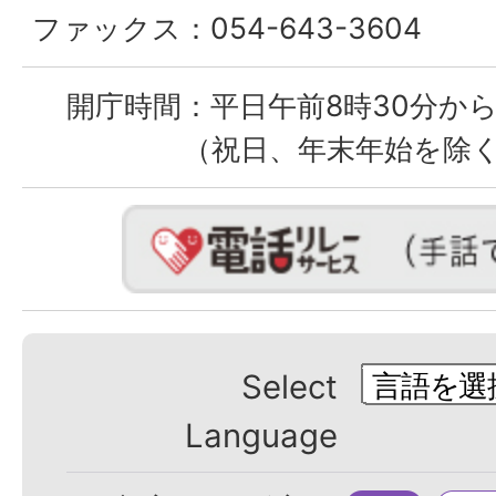
ファックス：
054-643-3604
開庁時間：
平日午前8時30分から
（祝日、年末年始を除
Select
Language