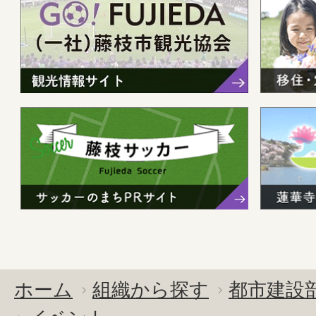
ホーム
組織から探す
都市建設