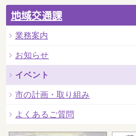
地域交通課
業務案内
お知らせ
イベント
市の計画・取り組み
よくあるご質問