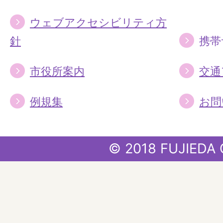
ウェブアクセシビリティ方
針
携帯
市役所案内
交通
例規集
お問
© 2018 FUJIEDA 