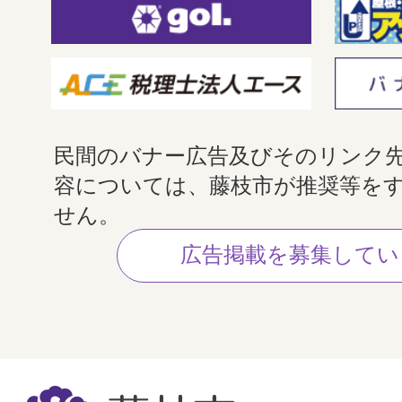
民間のバナー広告及びそのリンク
容については、藤枝市が推奨等を
せん。
広告掲載を募集してい
藤