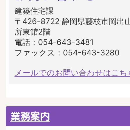
建築住宅課
〒426-8722 静岡県藤枝市岡出山
所東館2階
電話：054-643-3481
ファックス：054-643-3280
メールでのお問い合わせはこち
業務案内