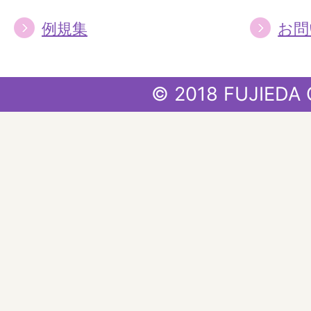
例規集
お問
© 2018 FUJIEDA 