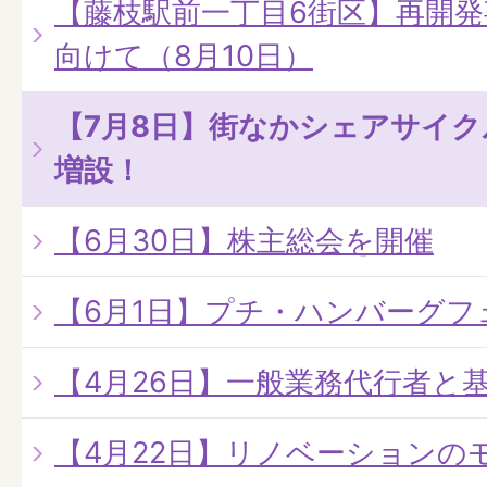
【藤枝駅前一丁目6街区】再開
向けて（8月10日）
【7月8日】街なかシェアサイ
増設！
【6月30日】株主総会を開催
【6月1日】プチ・ハンバーグフ
【4月26日】一般業務代行者と
【4月22日】リノベーションの