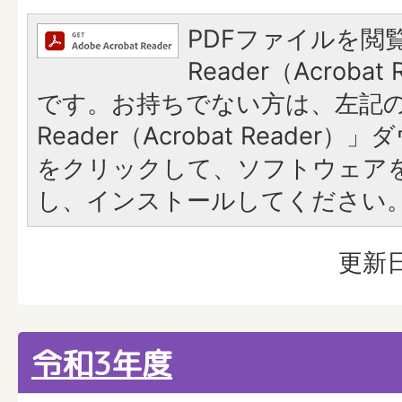
PDFファイルを閲覧
Reader（Acroba
です。お持ちでない方は、左記の「
Reader（Acrobat Reade
をクリックして、ソフトウェア
し、インストールしてください
更新日
令和3年度