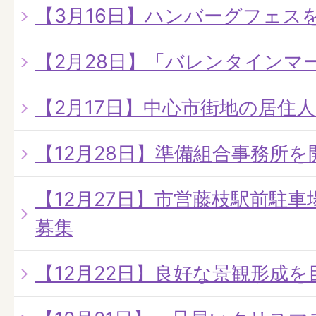
【3月16日】ハンバーグフェス
【2月28日】「バレンタインマ
【2月17日】中心市街地の居住
【12月28日】準備組合事務所を
【12月27日】市営藤枝駅前駐
募集
【12月22日】良好な景観形成を