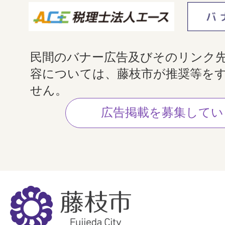
民間のバナー広告及びそのリンク
容については、藤枝市が推奨等を
せん。
広告掲載を募集してい
藤
枝