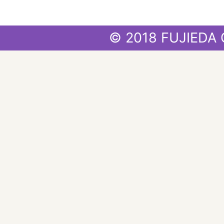
© 2018 FUJIEDA 