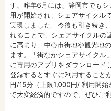
す。昨年6月には、静岡市でもシ
用が開始され、シェアサイクル
実現しました。今後も引き続き
れることで、シェアサイクルの
に高まり、中心市街地や観光地
ます。「街なかシェアサイクル
に専用のアプリをダウンロード
登録するとすぐに利用することが
円/15分（上限1,000円/ 利用開
で大変経済的ですので、ぜひご