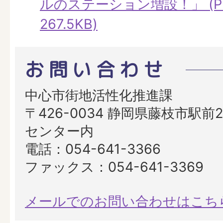
ルのステーション増設！」 (P
267.5KB)
お問い合わせ
中心市街地活性化推進課
〒426-0034 静岡県藤枝市駅前2
センター内
電話：054-641-3366
ファックス：054-641-3369
メールでのお問い合わせはこち