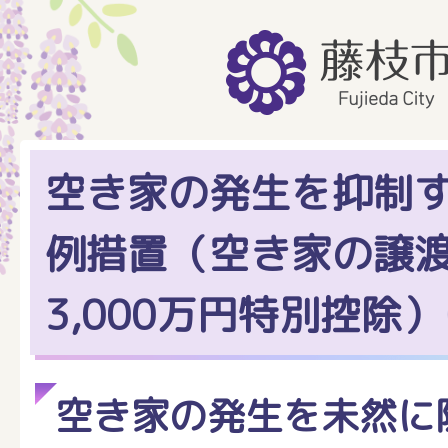
空き家の発生を抑制
例措置（空き家の譲
3,000万円特別控除
空き家の発生を未然に