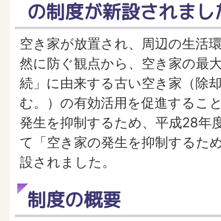
の制度が新設されまし
空き家が放置され、周辺の生活
然に防ぐ観点から、空き家の最
続」に由来する古い空き家（除
む。）の有効活用を促進するこ
発生を抑制するため、平成28年
て「空き家の発生を抑制するた
設されました。
制度の概要