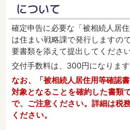
について
確定申告に必要な「被相続人居住
は住まい戦略課で発行しますの
要書類を添えて提出してくださ
交付手数料は、300円になりま
なお、「被相続人居住用等確認
対象となることを確約した書類
で、ご注意ください。詳細は税
ください。