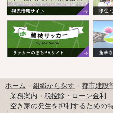
ホーム
組織から探す
都市建設
業務案内
税控除・ローン金利
空き家の発生を抑制するための