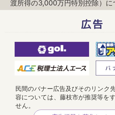
渡所得の3,000万円特別控除）
広告
民間のバナー広告及びそのリンク
容については、藤枝市が推奨等を
せん。