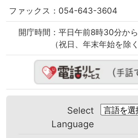
ファックス：
054-643-3604
開庁時間：
平日午前8時30分から
（祝日、年末年始を除
Select
Language