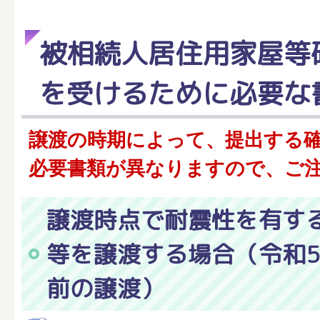
被相続人居住用家屋等
を受けるために必要な
譲渡の時期によって、提出する
必要書類が異なりますので、ご
譲渡時点で耐震性を有す
等を譲渡する場合（令和5
前の譲渡）