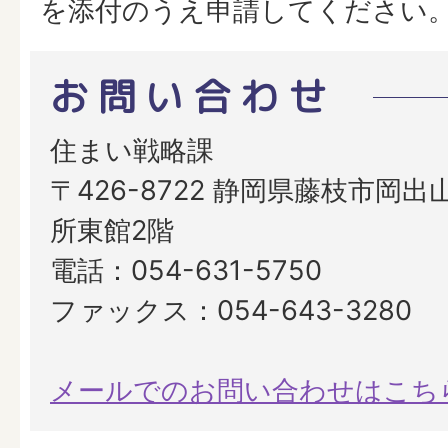
を添付のうえ申請してください
お問い合わせ
住まい戦略課
〒426-8722 静岡県藤枝市岡出山
所東館2階
電話：054-631-5750
ファックス：054-643-3280
メールでのお問い合わせはこち