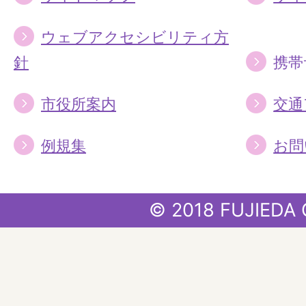
ウェブアクセシビリティ方
針
携帯
市役所案内
交通
例規集
お問
© 2018 FUJIEDA 