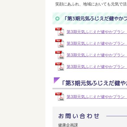
笑顔にあふれ、地域においても元気で活
「第3期元気ふじえだ健やか
第3期元気ふじえだ健やかプラン（表紙
第3期元気ふじえだ健やかプラン（各論
第3期元気ふじえだ健やかプラン（各論
第3期元気ふじえだ健やかプラン（資料
「第3期元気ふじえだ健や
第3期元気ふじえだ健やかプラン（概要
お問い合わせ
健康企画課