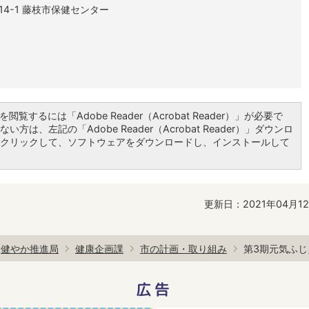
-14-1 藤枝市保健センター
閲覧するには「Adobe Reader（Acrobat Reader）」が必要で
い方は、左記の「Adobe Reader（Acrobat Reader）」ダウンロ
クリックして、ソフトウェアをダウンロードし、インストールして
更新日：2021年04月1
健やか推進局
健康企画課
市の計画・取り組み
第3期元気ふ
広告