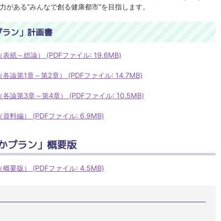
力がある“みんなで創る健康都市”を目指します。
プラン」計画書
～総論） (PDFファイル: 19.6MB)
第1章～第2章） (PDFファイル: 14.7MB)
第3章～第4章） (PDFファイル: 10.5MB)
編） (PDFファイル: 6.9MB)
かプラン」概要版
版） (PDFファイル: 4.5MB)