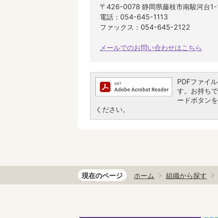
〒426-0078 静岡県藤枝市南駿河台1
電話：054-645-1113
ファックス：054-645-2122
メールでのお問い合わせはこちら
PDFファイルを
す。お持ちでな
ードボタンを
ください。
現在のページ
ホーム
組織から探す