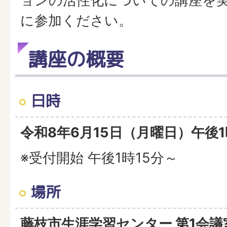
ョンの活性化についての講座を
に参加ください。
講座の概要
日時
令和8年6月15日（月曜日）午後1
※受付開始 午後1時15分～
場所
藤枝市生涯学習センター 第1会議