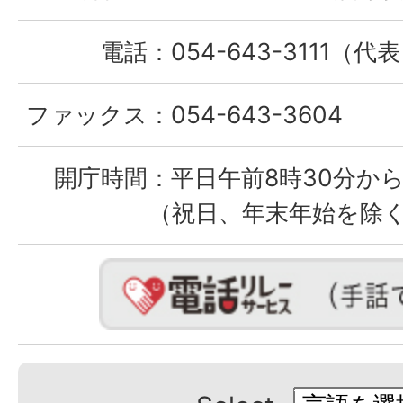
電話：
054-643-3111（代
ファックス：
054-643-3604
開庁時間：
平日午前8時30分から
（祝日、年末年始を除