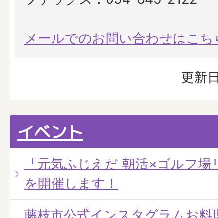
メールでのお問い合わせはこち
更新日
イベント
「元気ふじえだ 朝活×ゴルフ場
を開催します！
藤枝市公式インスタグラムお料