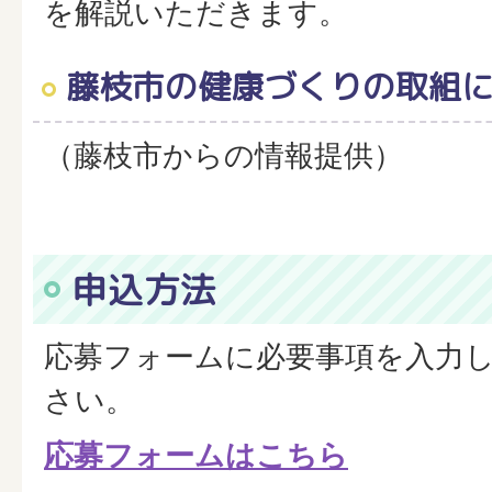
を解説いただきます。
藤枝市の健康づくりの取組
（藤枝市からの情報提供）
申込方法
応募フォームに必要事項を入力
さい。
応募フォームはこちら