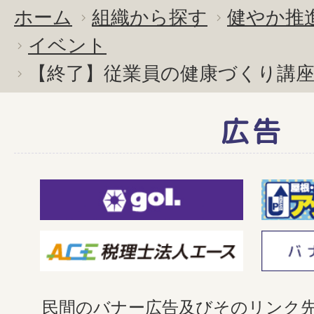
ホーム
組織から探す
健やか推
イベント
【終了】従業員の健康づくり講
広告
民間のバナー広告及びそのリンク