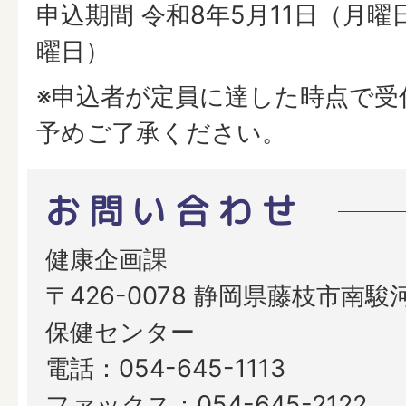
申込期間 令和8年5月11日（月曜
曜日）
※申込者が定員に達した時点で受
予めご了承ください。
お問い合わせ
健康企画課
〒426-0078 静岡県藤枝市南駿河
保健センター
電話：054-645-1113
ファックス：054-645-2122