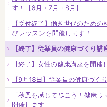
す！【6月・7月・8月】
【受付終了】働き世代のための
びレッスンを開催します！
【終了】従業員の健康づくり講
【終了】女性の健康講座を開催
【9月18日】従業員の健康づく
「秋風を感じて歩こう！健康ウ
開催します！