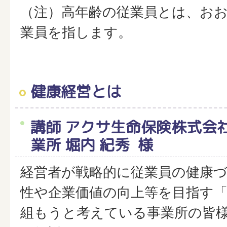
（注）高年齢の従業員とは、おお
業員を指します。
健康経営とは
講師 アクサ生命保険株式会
業所 堀内 紀秀 様
経営者が戦略的に従業員の健康
性や企業価値の向上等を目指す
組もうと考えている事業所の皆