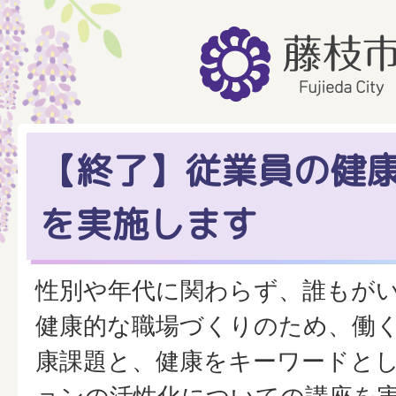
【終了】従業員の健
を実施します
性別や年代に関わらず、誰もが
健康的な職場づくりのため、働
康課題と、健康をキーワードと