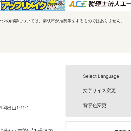
ージの内容については、藤枝市が推奨等をするものではありません。
Select Language
文字サイズ変更
背景色変更
岡出山1-11-1
0分から午後5時15分まで