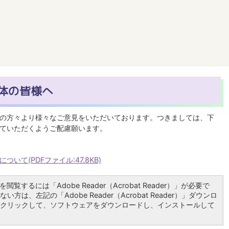
体の皆様へ
の方々より様々なご意見をいただいております。つきましては、下
ていただくようご配慮願います。
て(PDFファイル:47.8KB)
閲覧するには「Adobe Reader（Acrobat Reader）」が必要で
い方は、左記の「Adobe Reader（Acrobat Reader）」ダウンロ
クリックして、ソフトウェアをダウンロードし、インストールして