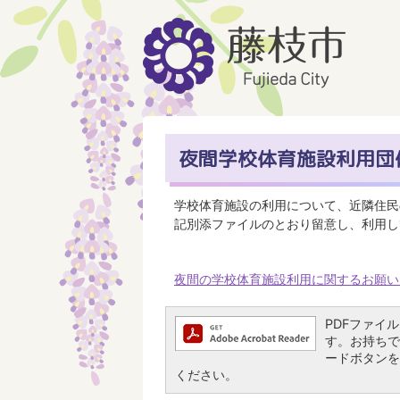
夜間学校体育施設利用団
学校体育施設の利用について、近隣住民
記別添ファイルのとおり留意し、利用し
夜間の学校体育施設利用に関するお願いについ
PDFファイルを
す。お持ちでな
ードボタンを
ください。