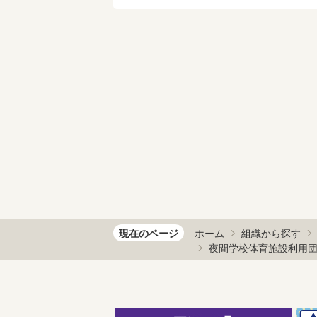
現在のページ
ホーム
組織から探す
夜間学校体育施設利用