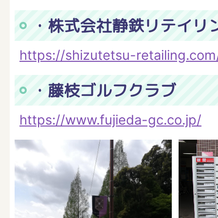
・株式会社静鉄リテイリ
https://shizutetsu-retailing.com
・藤枝ゴルフクラブ
https://www.fujieda-gc.co.jp/