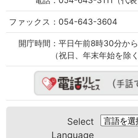
ファックス：
054-643-3604
開庁時間：
平日午前8時30分から
（祝日、年末年始を除
Select
Language