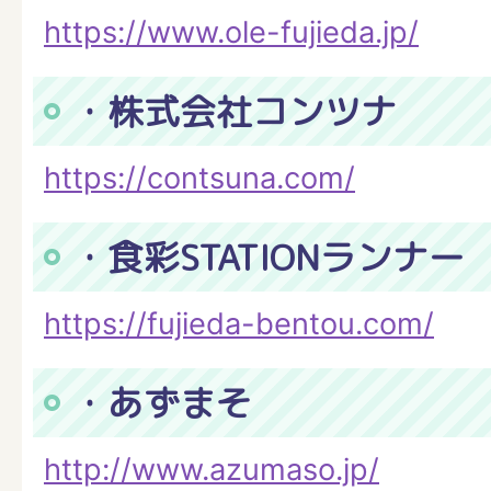
https://www.ole-fujieda.jp/
・株式会社コンツナ
https://contsuna.com/
・食彩STATIONランナー
https://fujieda-bentou.com/
・あずまそ
http://www.azumaso.jp/