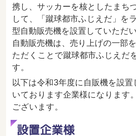
携し、サッカーを核としたまち
して、「蹴球都市ふじえだ」を
型自動販売機を設置していただ
自動販売機は、売り上げの一部
ただくことで蹴球都市ふじえだ
す。
以下は令和3年度に自販機を設置
いております企業様になります
ございます。
設置企業様