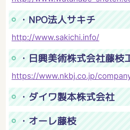
・NPO法人サキチ
http://www.sakichi.info/
・日興美術株式会社藤枝
https://www.nkbj.co.jp/company
・ダイワ製本株式会社
・オーレ藤枝