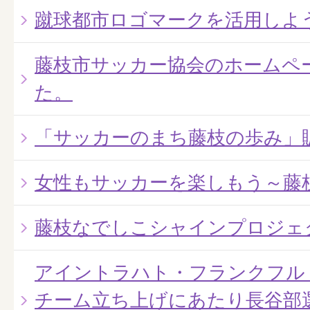
蹴球都市ロゴマークを活用しよ
藤枝市サッカー協会のホームペ
た。
「サッカーのまち藤枝の歩み」
女性もサッカーを楽しもう～藤
藤枝なでしこシャインプロジェ
アイントラハト・フランクフル
チーム立ち上げにあたり長谷部