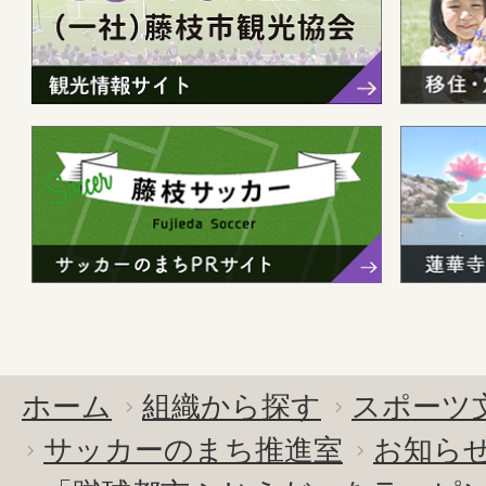
ホーム
組織から探す
スポーツ
サッカーのまち推進室
お知ら