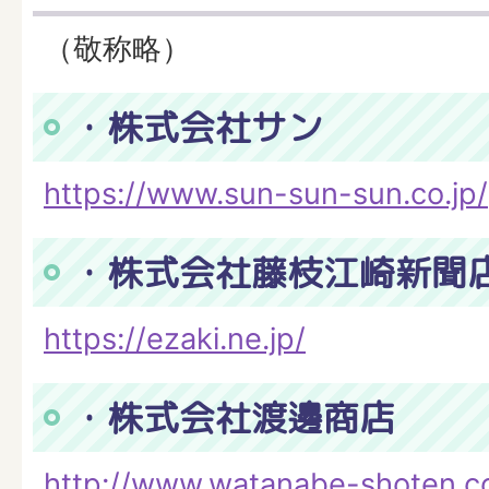
（敬称略）
・株式会社サン
https://www.sun-sun-sun.co.jp/
・株式会社藤枝江崎新聞
https://ezaki.ne.jp/
・株式会社渡邊商店
http://www.watanabe-shoten.co