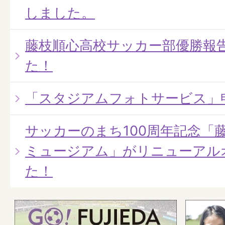
しました。
藤枝順心高校サッカー部優勝報
た！
「スタジアムフォトサービス」
サッカーのまち100周年記念「
ミュージアム」がリニューアル
た！