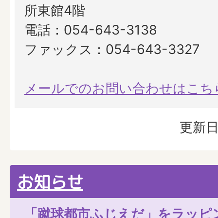
所東館4階
電話：054-643-3138
ファックス：054-643-3327
メールでのお問い合わせはこち
更新日
お知らせ
「蹴球都市ふじえだ」をラッピ