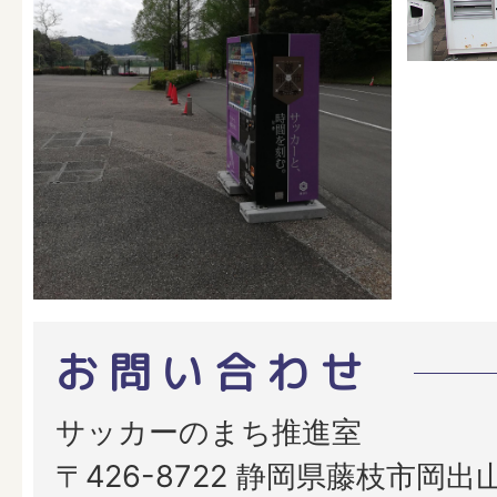
お問い合わせ
サッカーのまち推進室
〒426-8722 静岡県藤枝市岡出山