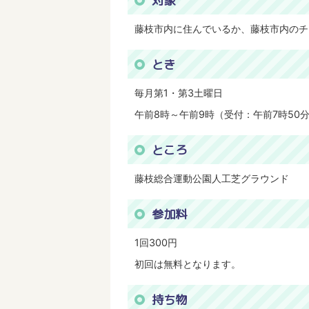
対象
藤枝市内に住んでいるか、藤枝市内のチ
とき
毎月第1・第3土曜日
午前8時～午前9時（受付：午前7時50
ところ
藤枝総合運動公園人工芝グラウンド
参加料
1回300円
初回は無料となります。
持ち物