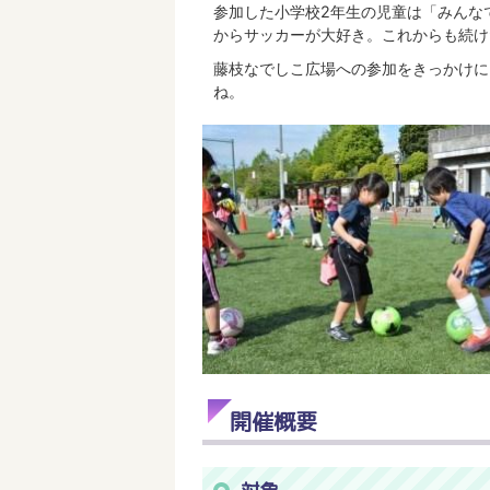
参加した小学校2年生の児童は「みんな
からサッカーが大好き。これからも続け
藤枝なでしこ広場への参加をきっかけに
ね。
開催概要