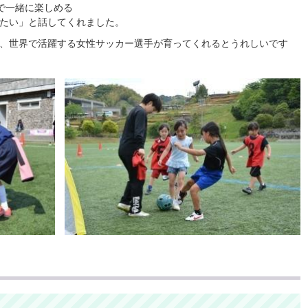
で一緒に楽しめる
たい」と話してくれました。
、世界で活躍する女性サッカー選手が育ってくれるとうれしいです