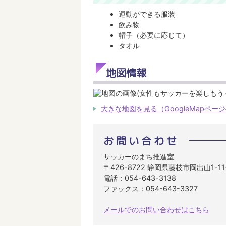
運動ができる服装
飲み物
帽子（必要に応じて）
タオル
地図情報
大きな地図を見る（GoogleMapペー
お問い合わせ
サッカーのまち推進室
〒426-8722 静岡県藤枝市岡出山1-1
電話：054-643-3138
ファックス：054-643-3327
メールでのお問い合わせはこちら