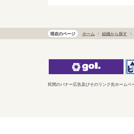
現在のページ
ホーム
組織から探す
民間のバナー広告及びそのリンク先ホームペ