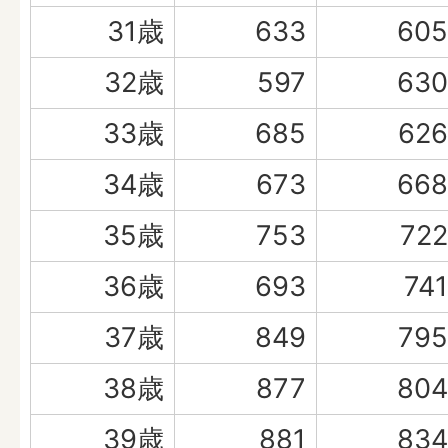
31歳
633
605
32歳
597
630
33歳
685
626
34歳
673
668
35歳
753
722
36歳
693
741
37歳
849
795
38歳
877
804
39歳
881
834