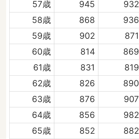
57歳
945
932
58歳
868
936
59歳
902
871
60歳
814
869
61歳
831
819
62歳
826
890
63歳
876
907
64歳
856
982
65歳
852
882