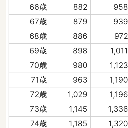
66歳
882
958
67歳
879
939
68歳
886
972
69歳
898
1,011
70歳
980
1,123
71歳
963
1,190
72歳
1,029
1,196
73歳
1,145
1,336
74歳
1,185
1,320