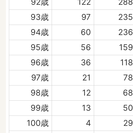
92歳
122
288
93歳
97
235
94歳
60
236
95歳
56
159
96歳
36
118
97歳
21
78
98歳
12
68
99歳
13
50
100歳
4
29