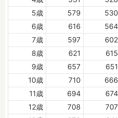
5歳
579
530
6歳
616
564
7歳
597
602
8歳
621
615
9歳
657
651
10歳
710
666
11歳
694
674
12歳
708
707