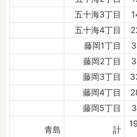
五十海3丁目
1
五十海4丁目
2
藤岡1丁目
3
藤岡2丁目
3
藤岡3丁目
3
藤岡4丁目
2
藤岡5丁目
3
1
青島
計