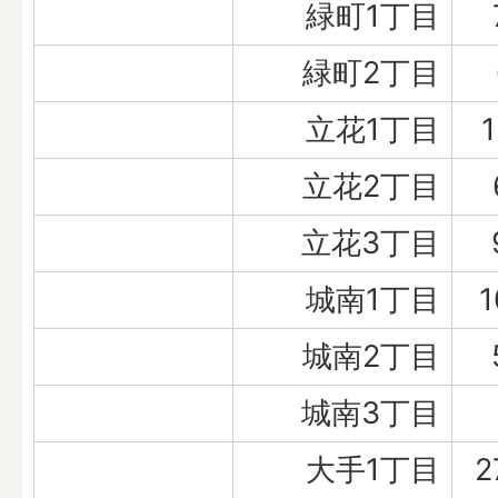
緑町1丁目
緑町2丁目
立花1丁目
1
立花2丁目
立花3丁目
城南1丁目
1
城南2丁目
城南3丁目
大手1丁目
2