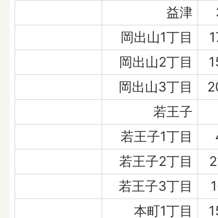
益津
岡出山1丁目
1
岡出山2丁目
1
岡出山3丁目
2
若王子
若王子1丁目
若王子2丁目
2
若王子3丁目
1
本町1丁目
1