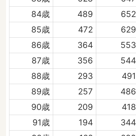
84歳
489
652
85歳
472
629
86歳
364
553
87歳
356
544
88歳
293
491
89歳
257
486
90歳
209
418
91歳
194
344