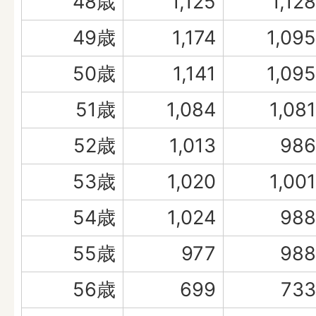
48歳
1,125
1,128
49歳
1,174
1,095
50歳
1,141
1,095
51歳
1,084
1,081
52歳
1,013
986
53歳
1,020
1,001
54歳
1,024
988
55歳
977
988
56歳
699
733