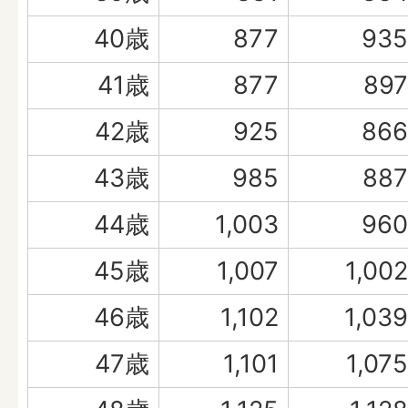
40歳
877
935
41歳
877
897
42歳
925
866
43歳
985
887
44歳
1,003
960
45歳
1,007
1,002
46歳
1,102
1,039
47歳
1,101
1,075