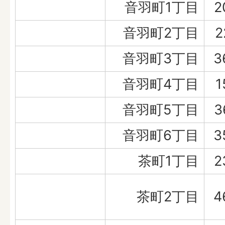
音羽町1丁目
2
音羽町2丁目
2
音羽町3丁目
3
音羽町4丁目
1
音羽町5丁目
3
音羽町6丁目
3
茶町1丁目
2
茶町2丁目
4