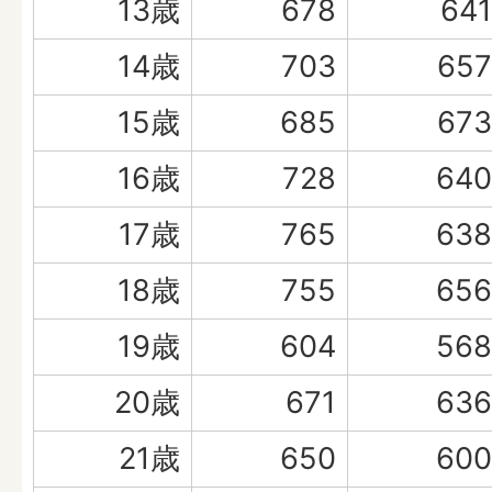
13歳
678
641
14歳
703
657
15歳
685
673
16歳
728
640
17歳
765
638
18歳
755
656
19歳
604
568
20歳
671
636
21歳
650
600