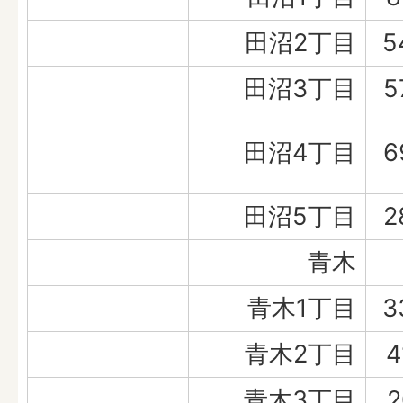
田沼2丁目
5
田沼3丁目
5
田沼4丁目
6
田沼5丁目
2
青木
青木1丁目
3
青木2丁目
4
青木3丁目
2