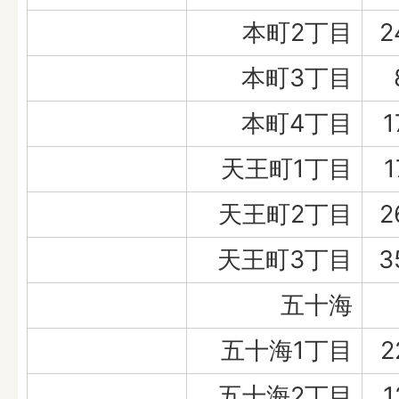
本町2丁目
2
本町3丁目
本町4丁目
1
天王町1丁目
1
天王町2丁目
2
天王町3丁目
3
五十海
五十海1丁目
2
五十海2丁目
1