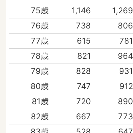
75歳
1,146
1,269
76歳
738
806
77歳
615
781
78歳
821
964
79歳
828
931
80歳
747
912
81歳
720
890
82歳
667
773
83歳
528
647