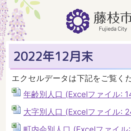
2022年12月末
エクセルデータは下記をご覧く
年齢別人口 (Excelファイル: 14
大字別人口 (Excelファイル: 24
町内会別人口 (Excelファイル: 2