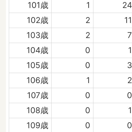
101歳
1
24
102歳
2
11
103歳
2
7
104歳
0
1
105歳
0
3
106歳
1
2
107歳
0
0
108歳
0
1
109歳
0
0