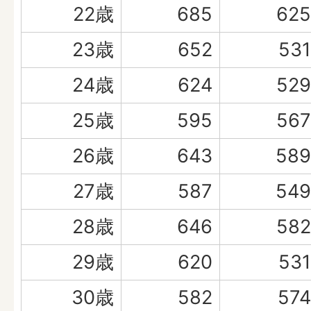
22歳
685
625
23歳
652
531
24歳
624
529
25歳
595
567
26歳
643
589
27歳
587
549
28歳
646
582
29歳
620
531
30歳
582
574