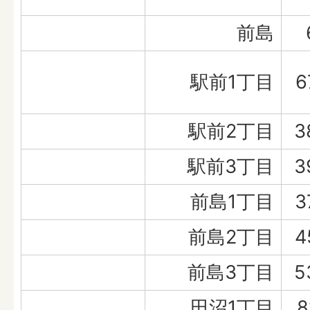
前島
駅前1丁目
6
駅前2丁目
3
駅前3丁目
3
前島1丁目
3
前島2丁目
4
前島3丁目
5
田沼1丁目
8