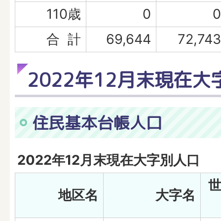
110歳
0
0
合 計
69,644
72,743
2022年12月末現在大
住民基本台帳人口
2022年12月末現在大字別人口
地区名
大字名