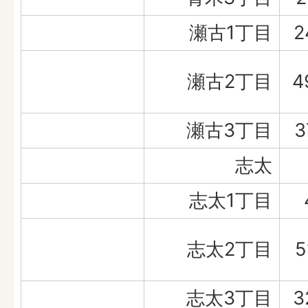
瀬古1丁目
2
瀬古2丁目
4
瀬古3丁目
3
志太
志太1丁目
志太2丁目
5
志太3丁目
3