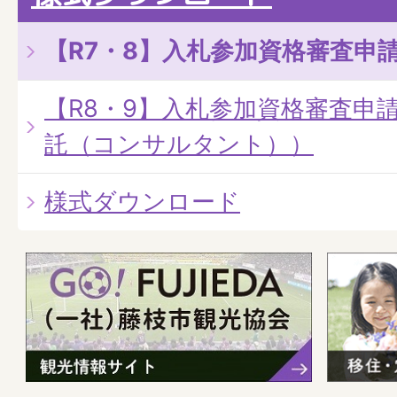
【R7・8】入札参加資格審査申
【R8・9】入札参加資格審査申
託（コンサルタント））
様式ダウンロード