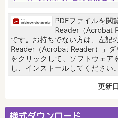
PDFファイルを閲覧
Reader（Acroba
です。お持ちでない方は、左記の「
Reader（Acrobat Reade
をクリックして、ソフトウェア
し、インストールしてください
更新日
様式ダウンロード