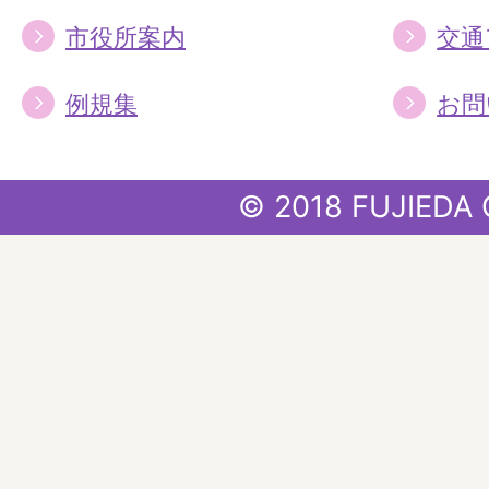
市役所案内
交通
例規集
お問
© 2018 FUJIEDA 