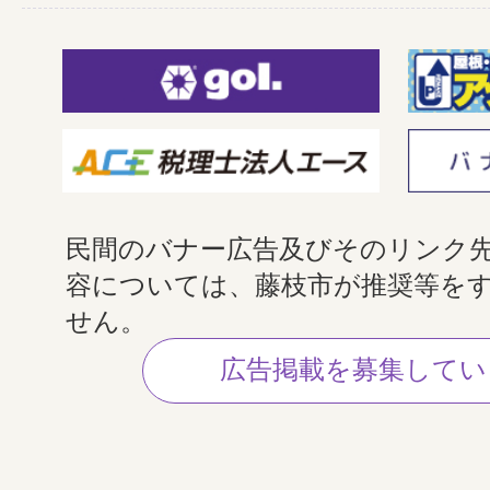
民間のバナー広告及びそのリンク
容については、藤枝市が推奨等を
せん。
広告掲載を募集してい