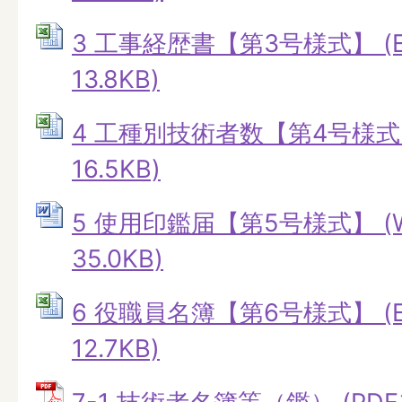
3 工事経歴書【第3号様式】 (E
13.8KB)
4 工種別技術者数【第4号様式】 
16.5KB)
5 使用印鑑届【第5号様式】 (
35.0KB)
6 役職員名簿【第6号様式】 (E
12.7KB)