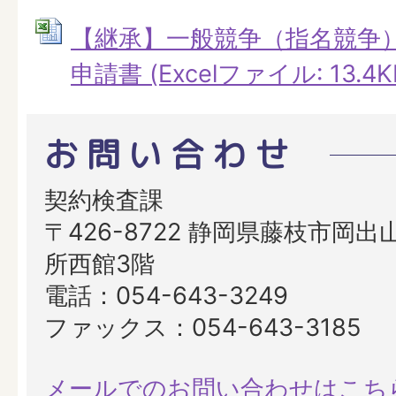
【継承】一般競争（指名競争
申請書 (Excelファイル: 13.4K
お問い合わせ
契約検査課
〒426-8722 静岡県藤枝市岡出山
所西館3階
電話：054-643-3249
ファックス：054-643-3185
メールでのお問い合わせはこち