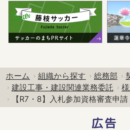
ホーム
組織から探す
総務部
建設工事・建設関連業務委託
様
【R7・8】入札参加資格審査申
広告