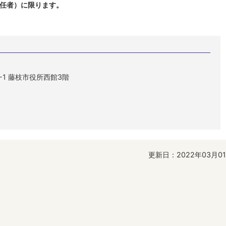
任者）に限ります。
1-1 藤枝市役所西館3階
更新日：2022年03月0