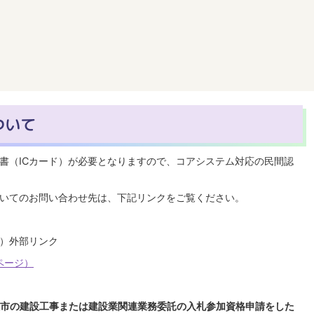
ついて
書（ICカード）が必要となりますので、コアシステム対応の民間認
ついてのお問い合わせ先は、下記リンクをご覧ください。
ジ）外部リンク
ページ）
枝市の建設工事または建設業関連業務委託の入札参加資格申請をした