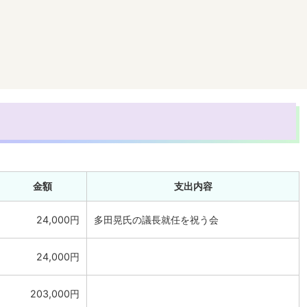
金額
支出内容
24,000円
多田晃氏の議長就任を祝う会
24,000円
203,000円