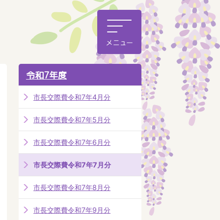
令和7年度
市長交際費令和7年4月分
市長交際費令和7年5月分
市長交際費令和7年6月分
市長交際費令和7年7月分
市長交際費令和7年8月分
市長交際費令和7年9月分