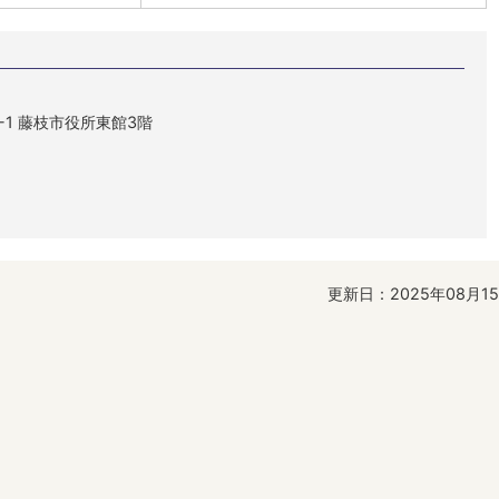
1-1 藤枝市役所東館3階
更新日：2025年08月1