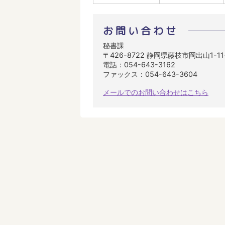
お問い合わせ
秘書課
〒426-8722 静岡県藤枝市岡出山1-1
電話：054-643-3162
ファックス：054-643-3604
メールでのお問い合わせはこちら