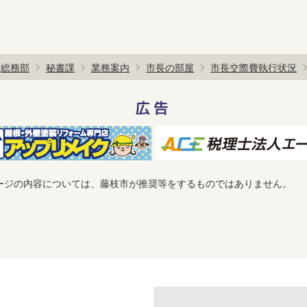
総務部
秘書課
業務案内
市長の部屋
市長交際費執行状況
広告
ージの内容については、藤枝市が推奨等をするものではありません。