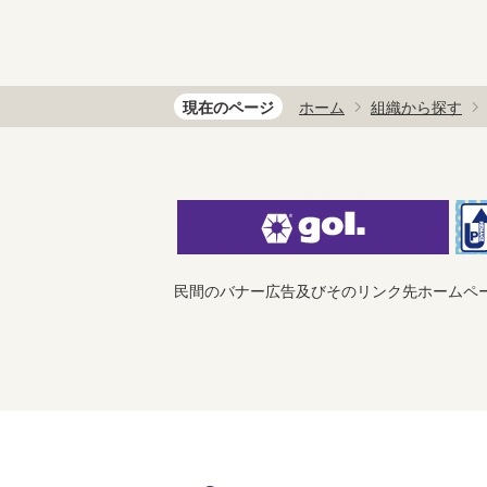
現在のページ
ホーム
組織から探す
民間のバナー広告及びそのリンク先ホームペ