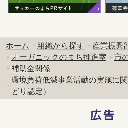
ホーム
組織から探す
産業振興
オーガニックのまち推進室
市
補助金関係
環境負荷低減事業活動の実施に
どり認定）
広告