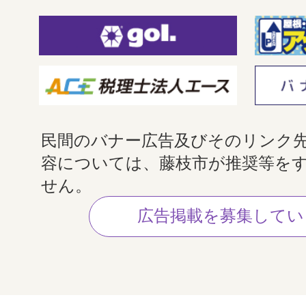
民間のバナー広告及びそのリンク
容については、藤枝市が推奨等を
せん。
広告掲載を募集してい