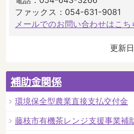
電話：054-643-3266
ファックス：054-631-9081
メールでのお問い合わせはこち
更新日
補助金関係
環境保全型農業直接支払交付金
藤枝市有機茶レンジ支援事業補