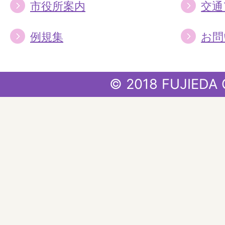
市役所案内
交通
例規集
お問
© 2018 FUJIEDA 