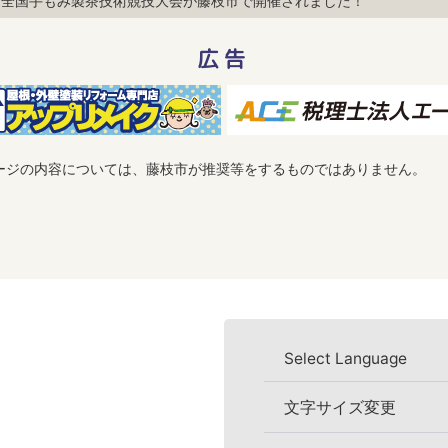
と全国手もみ製茶技術競技大会が藤枝市で開催されました！
広告
ージの内容については、藤枝市が推奨等をするものではありません。
Select Language
文字サイズ変更