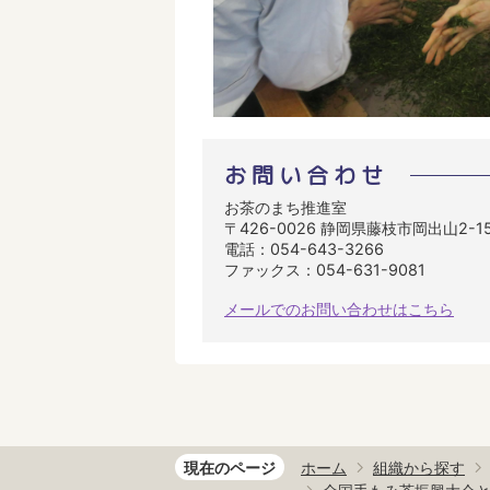
お問い合わせ
お茶のまち推進室
〒426-0026 静岡県藤枝市岡出山2-1
電話：054-643-3266
ファックス：054-631-9081
メールでのお問い合わせはこちら
現在のページ
ホーム
組織から探す