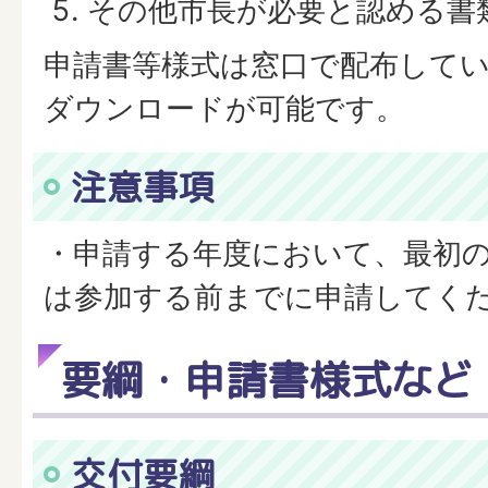
その他市長が必要と認める書
申請書等様式は窓口で配布して
ダウンロードが可能です。
注意事項
・申請する年度において、最初
は参加する前までに申請してく
要綱・申請書様式など
交付要綱