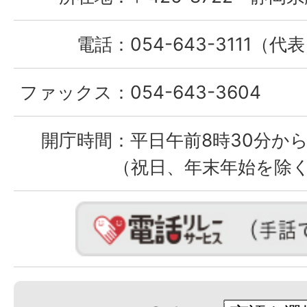
電話：
054-643-3111（代
ファックス：
054-643-3604
開庁時間：
平日午前8時30分から
（祝日、年末年始を除