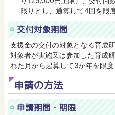
り125,000円上限）、交付回
限りとし、通算して4回を限
交付対象期間
支援金の交付の対象となる育成
対象者が実施又は参加した育成
れた月から起算して3か年を限度
申請の方法
申請期間・期限