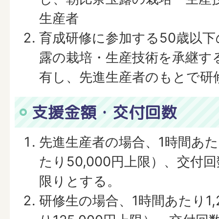
生産者
育成研修に参加する50歳以
露の栽培・生産技術を承継す
有し、先進生産者のもとで研
支援金額・交付回数
先進生産者の場合、1時間あた
たり50,000円上限）、交付
限りとする。
研修生の場合、1時間あたり1,