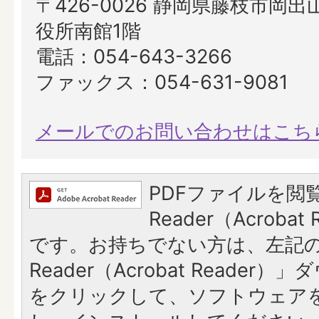
〒426-0026 静岡県藤枝市岡出山
役所南館1階
電話：054-643-3266
ファックス：054-631-9081
メールでのお問い合わせはこち
PDFファイルを閲覧
Reader（Acroba
です。お持ちでない方は、左記の「
Reader（Acrobat Reade
をクリックして、ソフトウェア