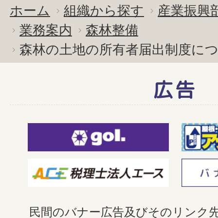
ホーム
組織から探す
産業振興
業務案内
森林整備
森林の土地の所有者届出制度に
広告
民間のバナー広告及びそのリンク