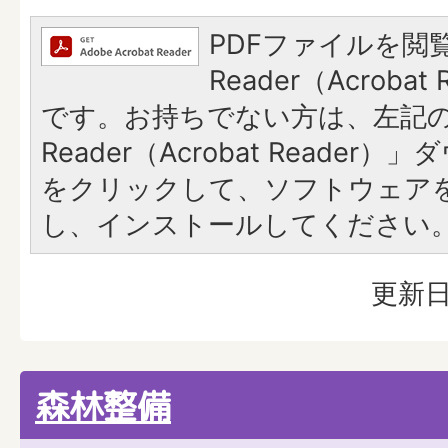
PDFファイルを閲覧
Reader（Acroba
です。お持ちでない方は、左記の「
Reader（Acrobat Reade
をクリックして、ソフトウェア
し、インストールしてください
更新日
森林整備