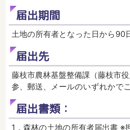
届出期間
土地の所有者となった日から90
届出先
藤枝市農林基盤整備課（藤枝市役
参、郵送、メールのいずれかで
届出書類：
1．森林の土地の所有者届出書 ※