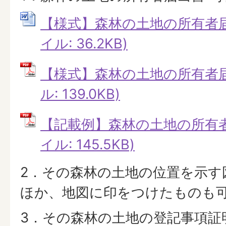
【様式】森林の土地の所有者届出
イル: 36.2KB)
【様式】森林の土地の所有者届
ル: 139.0KB)
【記載例】森林の土地の所有者届
イル: 145.5KB)
2．その森林の土地の位置を示す
ほか、地図に印をつけたものも
3．その森林の土地の登記事項証