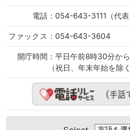
電話：
054-643-3111（代
ファックス：
054-643-3604
開庁時間：
平日午前8時30分から
（祝日、年末年始を除