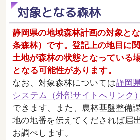
対象となる森林
静岡県の地域森林計画の対象とな
条森林）です。登記上の地目に
土地が森林の状態となっている
となる可能性があります。
なお、対象森林については
静岡
システム（外部サイトへリンク
できます。また、農林基盤整備
地の地番を伝えてくだされば届
お調べします。