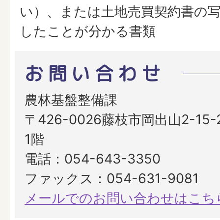
い）、または土地売買契約書の
したことが分かる書類
お問い合わせ
農林基盤整備課
​​​​​​​〒426-0026藤枝市岡出山2
1階
電話：054-643-3350
ファックス：054-631-9081
メールでのお問い合わせはこち