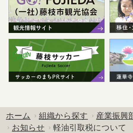
ホーム
組織から探す
産業振興
お知らせ
軽油引取税について