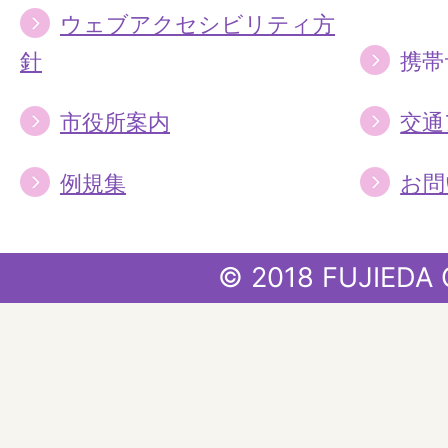
ウェブアクセシビリティ方
針
携帯
市役所案内
交通
例規集
お問
© 2018 FUJIEDA 