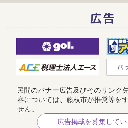
広告
民間のバナー広告及びそのリンク
容については、藤枝市が推奨等を
せん。
広告掲載を募集してい