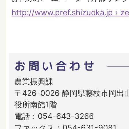
http://www.pref.shizuoka.jp › ze
お問い合わせ
農業振興課
〒426-0026 静岡県藤枝市岡出山
役所南館1階
電話：054-643-3266
ファックス：054-631-9081