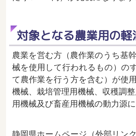
対象となる農業用の軽
農業を営む方（農作業のうち基
械を使用して行われるもの）の
て農作業を行う方を含む）が使
機械、栽培管理用機械、収穫調整
用機械及び畜産用機械の動力源
静岡県ホームページ（外部リン