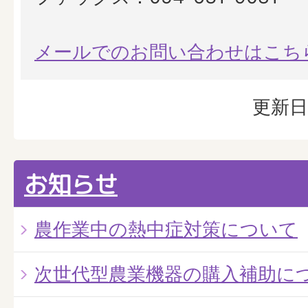
メールでのお問い合わせはこち
更新日
お知らせ
農作業中の熱中症対策について
次世代型農業機器の購入補助に