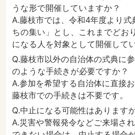
うな形で開催していますか？
A.藤枝市では、令和4年度より
ちの集い」とし、これまでどおり
になる人を対象として開催して
Q.藤枝市以外の自治体の式典に
のような手続きが必要ですか？
A.参加を希望する自治体に直接
藤枝市での手続きは不要です。
Q.中止になる可能性はあります
A.災害や警報発令などご来場さ
できない場合は、中止する場合