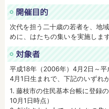
開催目的
次代を担う二十歳の若者を、地
めに、はたちの集いを実施しま
対象者
平成18年（2006年）4月2日～平
4月1日生まれで、下記のいずれ
1. 藤枝市の住民基本台帳に登録
10月1日時点）