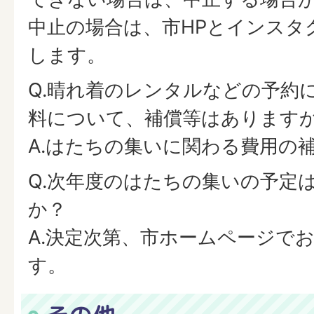
中止の場合は、市HPとインスタ
します。
Q.晴れ着のレンタルなどの予約
料について、補償等はあります
A.はたちの集いに関わる費用の
Q.次年度のはたちの集いの予定
か？
A.決定次第、市ホームページで
す。