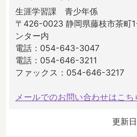
生涯学習課 青少年係
〒426-0023 静岡県藤枝市茶町1
ンター内
電話：054-643-3047
電話：054-646-3211
ファックス：054-646-3217
メールでのお問い合わせはこち
更新日