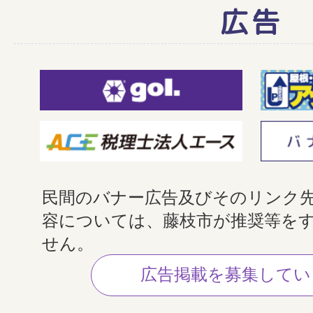
広告
民間のバナー広告及びそのリンク
容については、藤枝市が推奨等を
せん。
広告掲載を募集してい