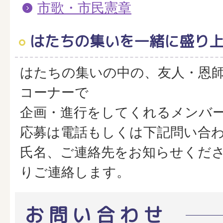
市歌・市民憲章
はたちの集いを一緒に盛り
はたちの集いの中の、友人・恩
コーナーで
企画・進行をしてくれるメンバ
応募は電話もしくは下記問い合
氏名、ご連絡先をお知らせくだ
りご連絡します。
お問い合わせ