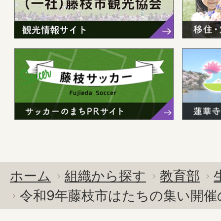
ホーム
組織から探す
教育部
令和9年藤枝市はたちの集い開催