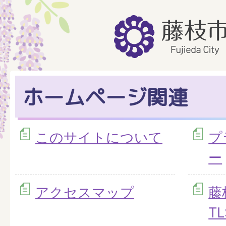
ホームページ関連
このサイトについて
プ
ー
アクセスマップ
藤
TL