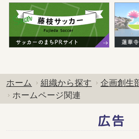
ホーム
組織から探す
企画創生
ホームページ関連
広告