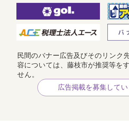
民間のバナー広告及びそのリンク
容については、藤枝市が推奨等を
せん。
広告掲載を募集してい