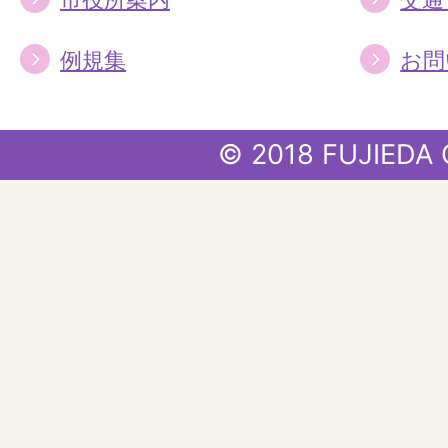
例規集
お問
© 2018 FUJIEDA 