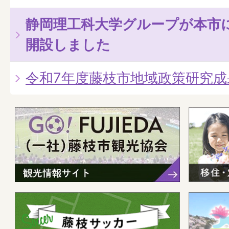
静岡理工科大学グループが本市
開設しました
令和7年度藤枝市地域政策研究成