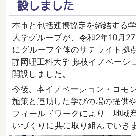
設しました
本市と包括連携協定を締結する学
大学グループが、令和2年10月27
にグループ全体のサテライト拠
静岡理工科大学 藤枝イノベーシ
開設しました。
今後、本イノベーション・コモ
施策と連動した学びの場の提供
フィールドワークにより、地域
いづくりに共に取り組んでいき