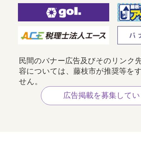
民間のバナー広告及びそのリンク
容については、藤枝市が推奨等を
せん。
広告掲載を募集してい