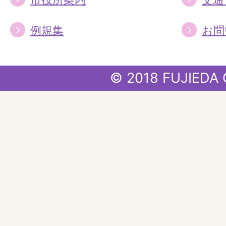
例規集
お問
© 2018 FUJIEDA 