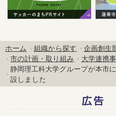
ホーム
組織から探す
企画創生
市の計画・取り組み
大学連携
静岡理工科大学グループが本市
設しました
広告