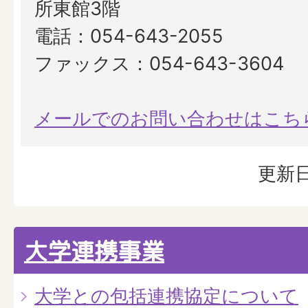
所東館3階
電話：054-643-2055
ファックス：054-643-3604
メールでのお問い合わせはこち
更新日
大学連携事業
大学との包括連携協定について