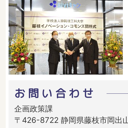
お問い合わせ
企画政策課
〒426-8722 静岡県藤枝市岡出山