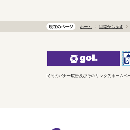
現在のページ
ホーム
組織から探す
民間のバナー広告及びそのリンク先ホームペ