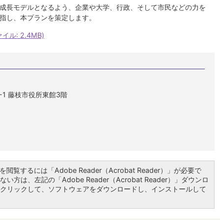
成長モデルとなるよう、企業や大学、行政、そして市民などの力を
指し、本プランを策定します。
ル: 2.4MB)
1-1 藤枝市役所東館3階
閲覧するには「Adobe Reader（Acrobat Reader）」が必要で
い方は、左記の「Adobe Reader（Acrobat Reader）」ダウンロ
クリックして、ソフトウェアをダウンロードし、インストールして