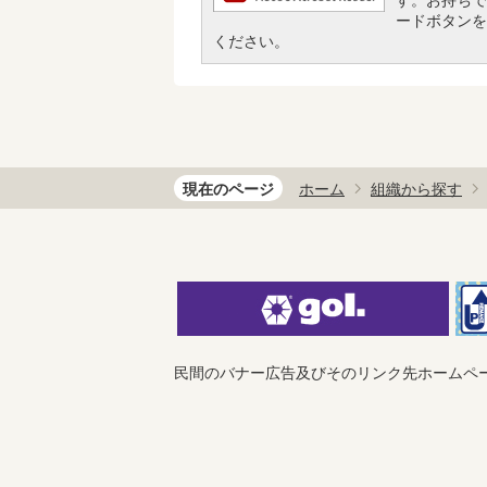
ードボタンを
ください。
現在のページ
ホーム
組織から探す
民間のバナー広告及びそのリンク先ホームペ