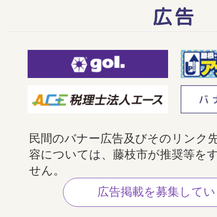
広告
民間のバナー広告及びそのリンク
容については、藤枝市が推奨等を
せん。
広告掲載を募集してい