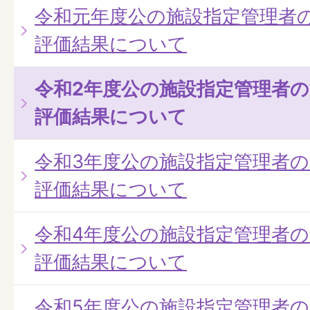
令和元年度公の施設指定管理者
評価結果について
令和2年度公の施設指定管理者
評価結果について
令和3年度公の施設指定管理者
評価結果について
令和4年度公の施設指定管理者
評価結果について
令和5年度公の施設指定管理者