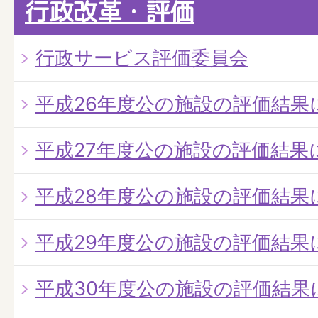
行政改革・評価
行政サービス評価委員会
平成26年度公の施設の評価結果
平成27年度公の施設の評価結果
平成28年度公の施設の評価結果
平成29年度公の施設の評価結果
平成30年度公の施設の評価結果