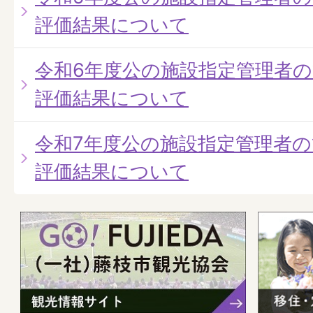
評価結果について
令和6年度公の施設指定管理者
評価結果について
令和7年度公の施設指定管理者
評価結果について