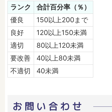
ランク
合計百分率（％）
優良
150以上200まで
良好
120以上150未満
適切
80以上120未満
要改善
40以上80未満
不適切
40未満
お問い合わせ