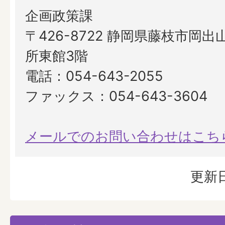
企画政策課
〒426-8722 静岡県藤枝市岡出山
所東館3階
電話：054-643-2055
ファックス：054-643-3604
メールでのお問い合わせはこち
更新日