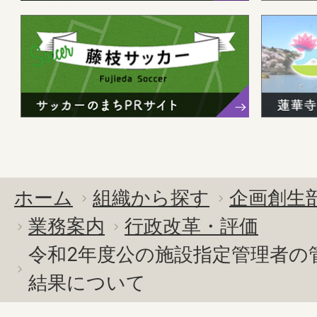
ホーム
組織から探す
企画創生
業務案内
行政改革・評価
令和2年度公の施設指定管理者の
結果について